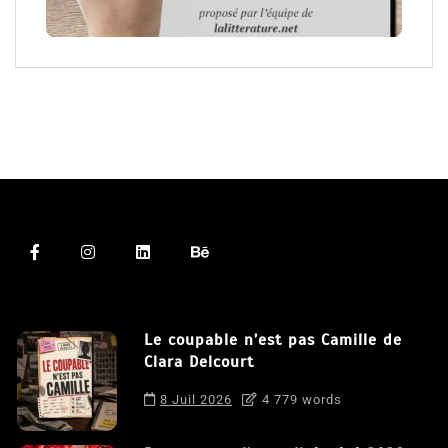
Le coupable n’est pas Camille de
Clara Delcourt
8 Juil 2026
4 779 words