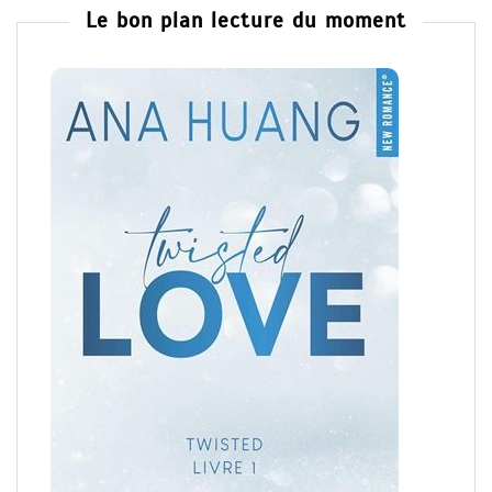
Le bon plan lecture du moment