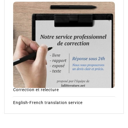
Correction et relecture
English-French translation service