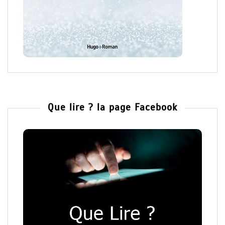
Que lire ? la page Facebook