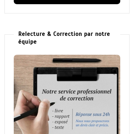
Relecture & Correction par notre
équipe