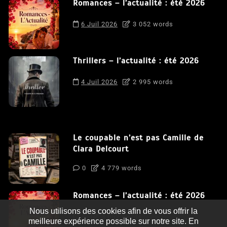
Romances – l’actualité : été 2026
6 Juil 2026
3 052 words
Thrillers – l’actualité : été 2026
4 Juil 2026
2 995 words
Le coupable n’est pas Camille de
Clara Delcourt
0
4 779 words
Romances – l’actualité : été 2026
Nous utilisons des cookies afin de vous offrir la
0
3 052 words
meilleure expérience possible sur notre site. En