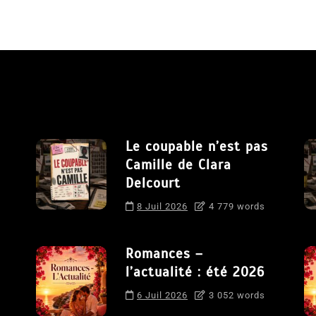
Le coupable n’est pas
Camille de Clara
Delcourt
8 Juil 2026
4 779 words
Romances –
l’actualité : été 2026
6 Juil 2026
3 052 words