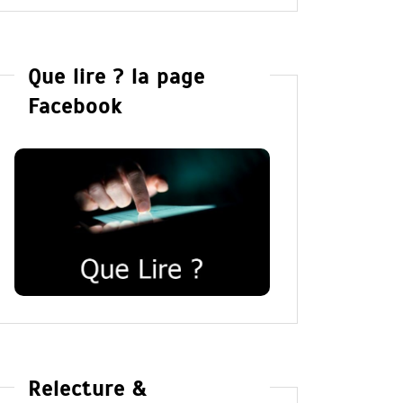
Que lire ? la page
Facebook
Relecture &