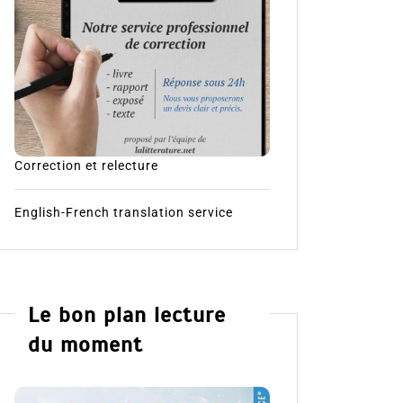
Correction et relecture
English-French translation service
Le bon plan lecture
du moment