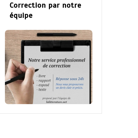
Correction par notre
équipe