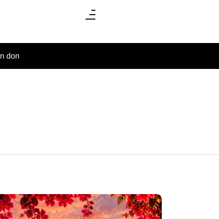
un don