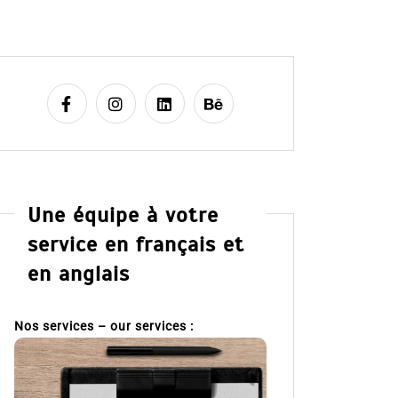
Une équipe à votre
service en français et
en anglais
Nos services – our services :