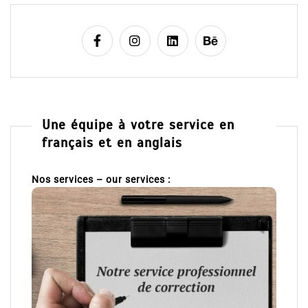
Une équipe à votre service en
français et en anglais
Nos services – our services :