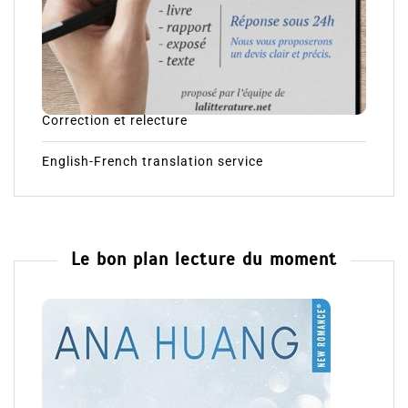
Correction et relecture
English-French translation service
Le bon plan lecture du moment