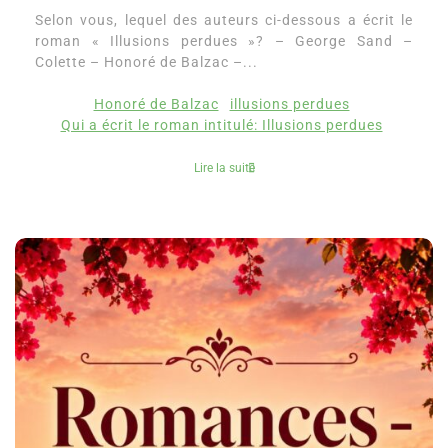
Selon vous, lequel des auteurs ci-dessous a écrit le
roman « Illusions perdues »? – George Sand –
Colette – Honoré de Balzac –...
Honoré de Balzac
illusions perdues
Qui a écrit le roman intitulé: Illusions perdues
Lire la suite