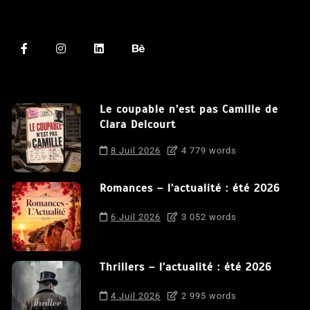
Le coupable n’est pas Camille de
Clara Delcourt
8 Juil 2026
4 779 words
Romances – l’actualité : été 2026
6 Juil 2026
3 052 words
Thrillers – l’actualité : été 2026
4 Juil 2026
2 995 words