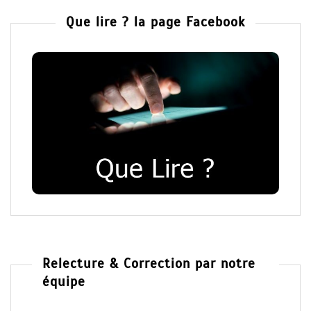
Que lire ? la page Facebook
Relecture & Correction par notre
équipe