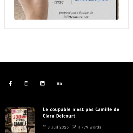
Le coupable n’est pas Camille de
Clara Delcourt
8 Juil 2026
4 779 words