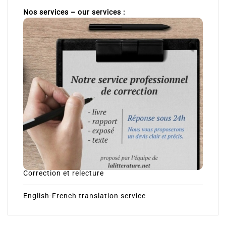
Nos services – our services :
Correction et relecture
English-French translation service