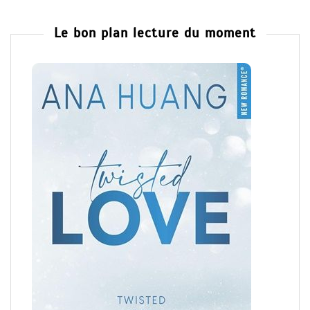
Le bon plan lecture du moment