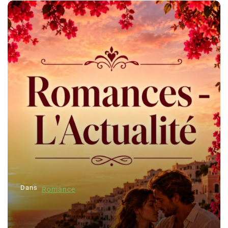
Dans
Romance