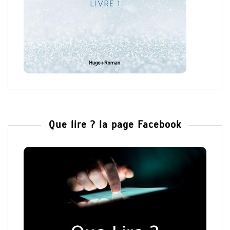
Que lire ? la page Facebook