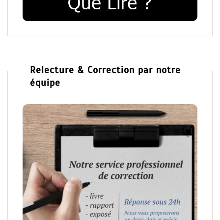
Relecture & Correction par notre
équipe