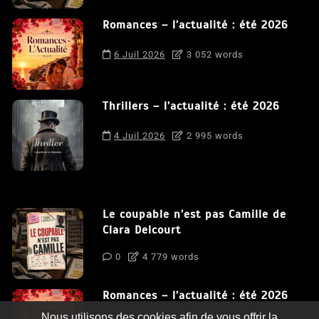
Romances – l’actualité : été 2026
6 Juil 2026
3 052 words
Thrillers – l’actualité : été 2026
4 Juil 2026
2 995 words
Le coupable n’est pas Camille de
Clara Delcourt
0
4 779 words
Romances – l’actualité : été 2026
Nous utilisons des cookies afin de vous offrir la