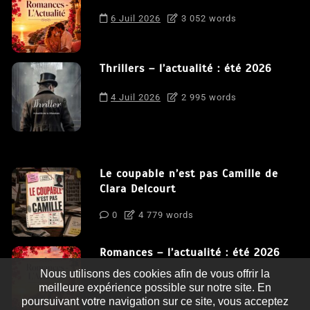
6 Juil 2026
3 052 words
Thrillers – l’actualité : été 2026
4 Juil 2026
2 995 words
Le coupable n’est pas Camille de
Clara Delcourt
0
4 779 words
Romances – l’actualité : été 2026
Nous utilisons des cookies afin de vous offrir la
0
3 052 words
meilleure expérience possible sur notre site. En
poursuivant votre navigation sur ce site, vous acceptez