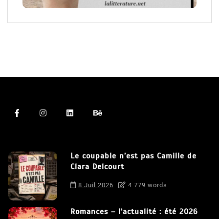
Le coupable n’est pas Camille de
Clara Delcourt
8 Juil 2026
4 779 words
Romances – l’actualité : été 2026