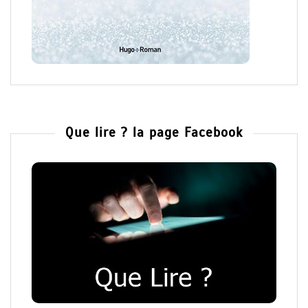
Que lire ? la page Facebook