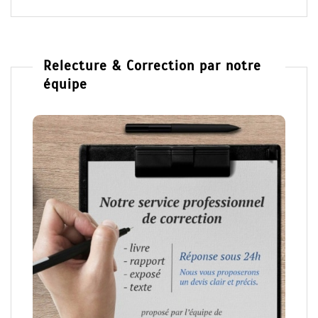
Relecture & Correction par notre
équipe