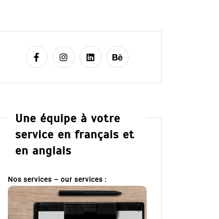
Une équipe à votre
service en français et
en anglais
Nos services – our services :