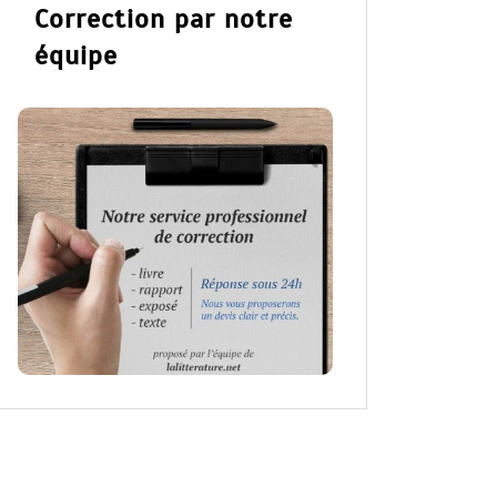
Correction par notre
équipe