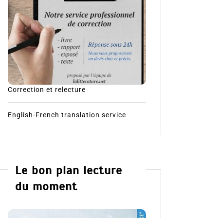
Correction et relecture
English-French translation service
Le bon plan lecture
du moment