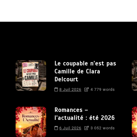
Le coupable n’est pas
Camille de Clara
Delcourt
8 Juil 2026
4 779 words
Romances –
l’actualité : été 2026
6 Juil 2026
3 052 words