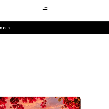
un don