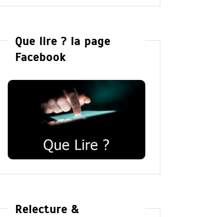
Que lire ? la page
Facebook
Relecture &