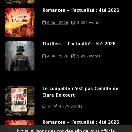
Romances – l’actualité : été 2026
6 Juil 2026
3 052 words
Thrillers – l’actualité : été 2026
4 Juil 2026
2 995 words
Le coupable n’est pas Camille de
Clara Delcourt
0
4 779 words
Romances – l’actualité : été 2026
Nous utilisons des cookies afin de vous offrir la