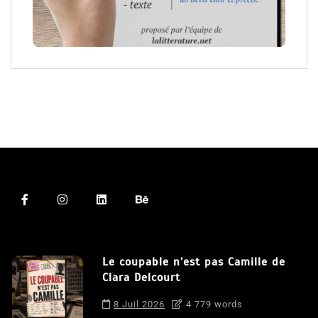
Le coupable n’est pas Camille de
Clara Delcourt
8 Juil 2026
4 779 words