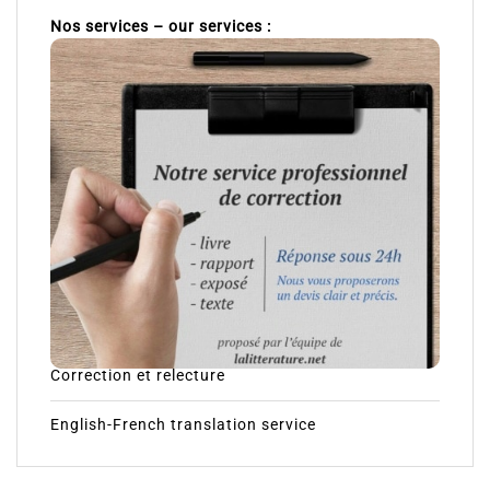
Nos services – our services :
Correction et relecture
English-French translation service