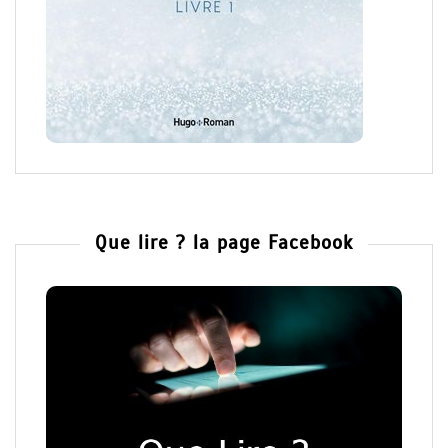
Que lire ? la page Facebook