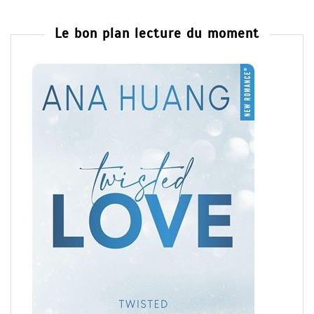
Le bon plan lecture du moment