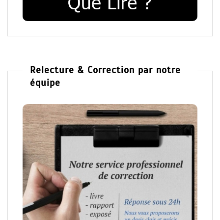
Relecture & Correction par notre
équipe