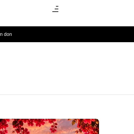
un don