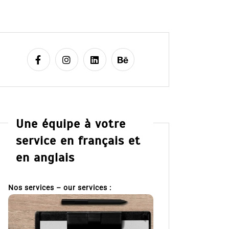
Une équipe à votre
service en français et
en anglais
Nos services – our services :