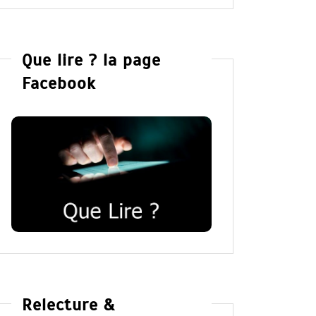
Que lire ? la page
Facebook
Relecture &