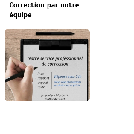
Correction par notre
équipe