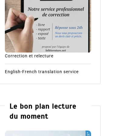
Correction et relecture
English-French translation service
Le bon plan lecture
du moment