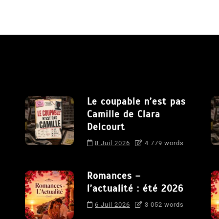
Le coupable n’est pas
Camille de Clara
Delcourt
8 Juil 2026
4 779 words
Romances –
l’actualité : été 2026
6 Juil 2026
3 052 words