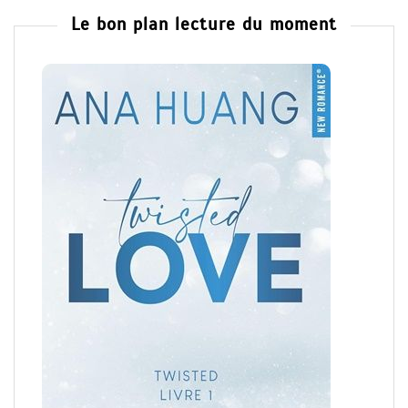
Le bon plan lecture du moment