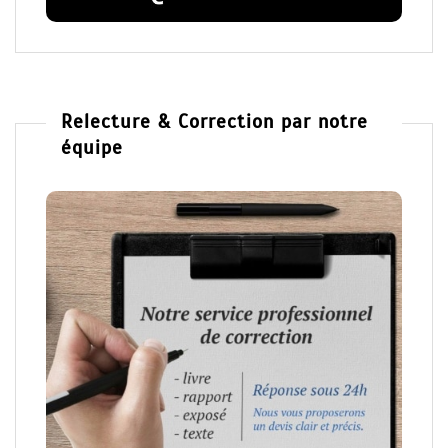
Relecture & Correction par notre
équipe