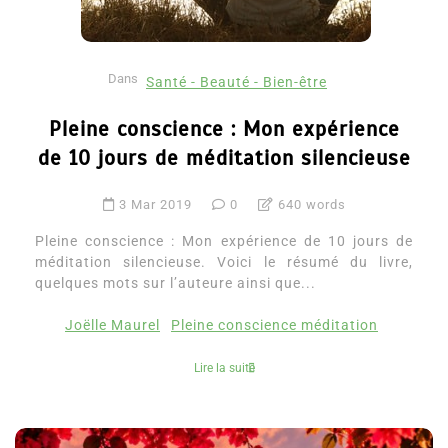
Dans
Santé - Beauté - Bien-être
Pleine conscience : Mon expérience
de 10 jours de méditation silencieuse
3 Mar 2019
0
640 words
Pleine conscience : Mon expérience de 10 jours de
méditation silencieuse. Voici le résumé du livre,
quelques mots sur l’auteure ainsi que...
Joëlle Maurel
Pleine conscience méditation
Lire la suite