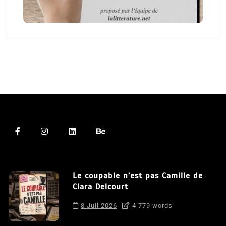
Le coupable n’est pas Camille de
Clara Delcourt
8 Juil 2026
4 779 words