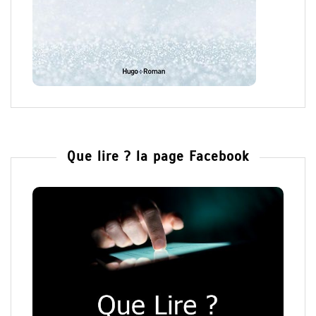
Que lire ? la page Facebook