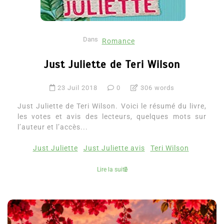
Dans
Romance
Just Juliette de Teri Wilson
23 Juil 2018
0
306 words
Just Juliette de Teri Wilson. Voici le résumé du livre,
les votes et avis des lecteurs, quelques mots sur
l’auteur et l’accès...
Just Juliette
Just Juliette avis
Teri Wilson
Lire la suite