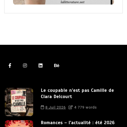
Le coupable n’est pas Camille de
Clara Delcourt
8 Juil 2026
4 779 words
Romances – l’actualité : été 2026