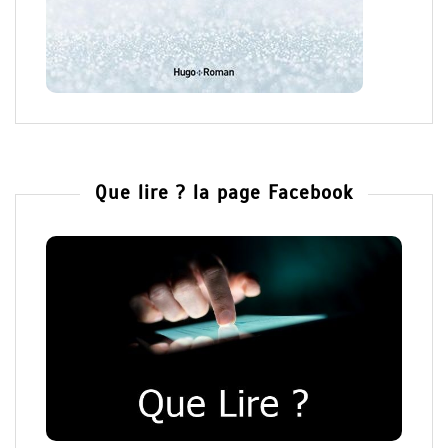
Que lire ? la page Facebook