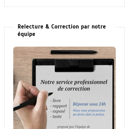
Relecture & Correction par notre
équipe