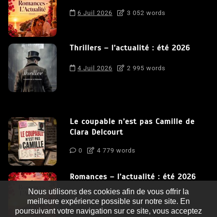
6 Juil 2026
3 052 words
Thrillers – l’actualité : été 2026
4 Juil 2026
2 995 words
Le coupable n’est pas Camille de
Clara Delcourt
0
4 779 words
Romances – l’actualité : été 2026
Nous utilisons des cookies afin de vous offrir la
0
3 052 words
meilleure expérience possible sur notre site. En
poursuivant votre navigation sur ce site, vous acceptez