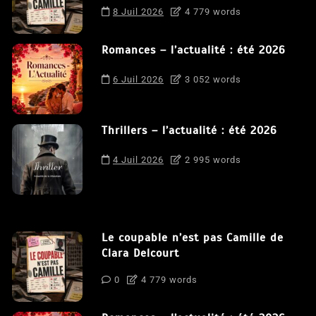
8 Juil 2026
4 779 words
Romances – l’actualité : été 2026
6 Juil 2026
3 052 words
Thrillers – l’actualité : été 2026
4 Juil 2026
2 995 words
Le coupable n’est pas Camille de
Clara Delcourt
0
4 779 words