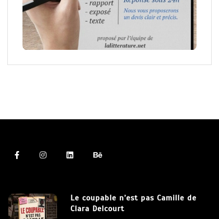
Le coupable n’est pas Camille de
Clara Delcourt