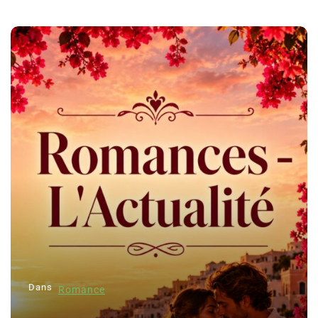
Dans
Romance