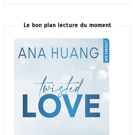
Le bon plan lecture du moment