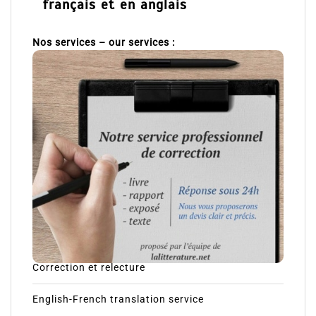
français et en anglais
Nos services – our services :
Correction et relecture
English-French translation service