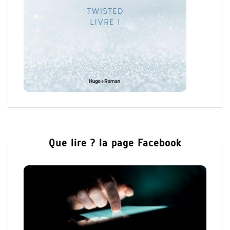
Que lire ? la page Facebook