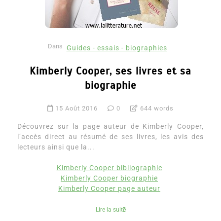
Dans
Guides - essais - biographies
Kimberly Cooper, ses livres et sa
biographie
15 Août 2016
0
644 words
Découvrez sur la page auteur de Kimberly Cooper,
l’accès direct au résumé de ses livres, les avis des
lecteurs ainsi que la...
Kimberly Cooper bibliographie
Kimberly Cooper biographie
Kimberly Cooper page auteur
Lire la suite