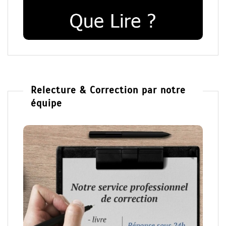
Relecture & Correction par notre
équipe