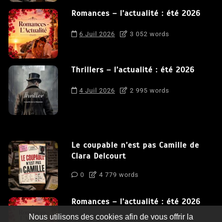
Romances – l’actualité : été 2026
6 Juil 2026
3 052 words
Thrillers – l’actualité : été 2026
4 Juil 2026
2 995 words
Le coupable n’est pas Camille de
Clara Delcourt
0
4 779 words
Romances – l’actualité : été 2026
Nous utilisons des cookies afin de vous offrir la