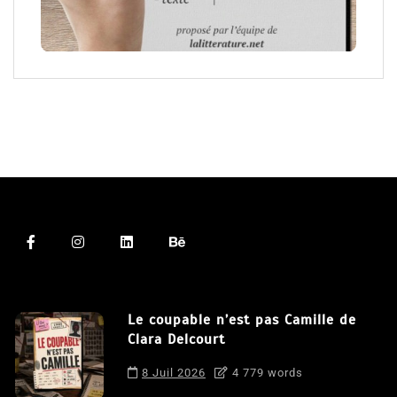
Le coupable n’est pas Camille de
Clara Delcourt
8 Juil 2026
4 779 words