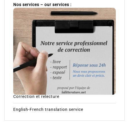
Nos services – our services :
Correction et relecture
English-French translation service