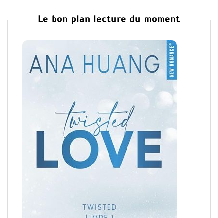
Le bon plan lecture du moment