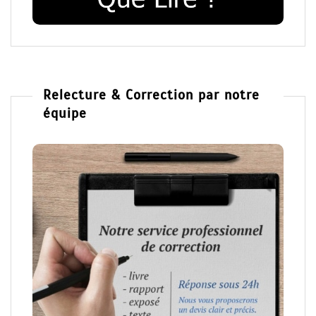
Relecture & Correction par notre
équipe