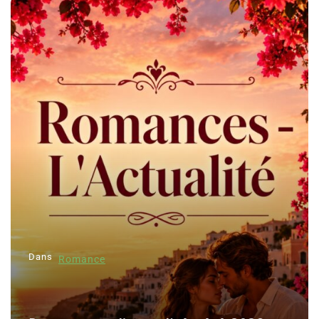
Dans
Romance