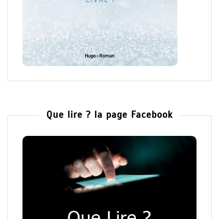
Que lire ? la page Facebook