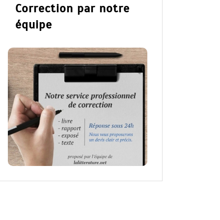
Correction par notre
équipe