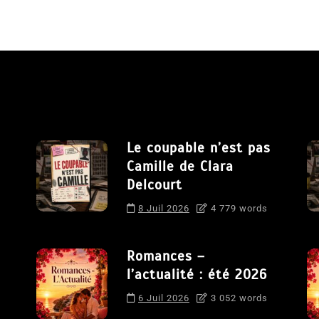
Le coupable n’est pas
Camille de Clara
Delcourt
8 Juil 2026
4 779 words
Romances –
l’actualité : été 2026
6 Juil 2026
3 052 words