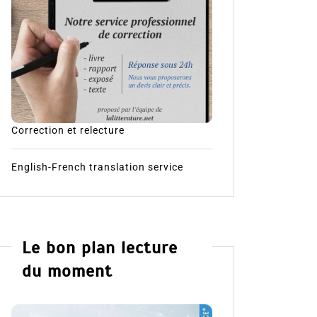
Correction et relecture
English-French translation service
Le bon plan lecture
du moment