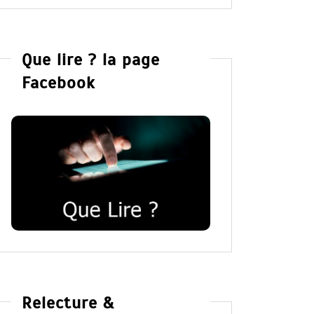
Que lire ? la page
Facebook
Relecture &