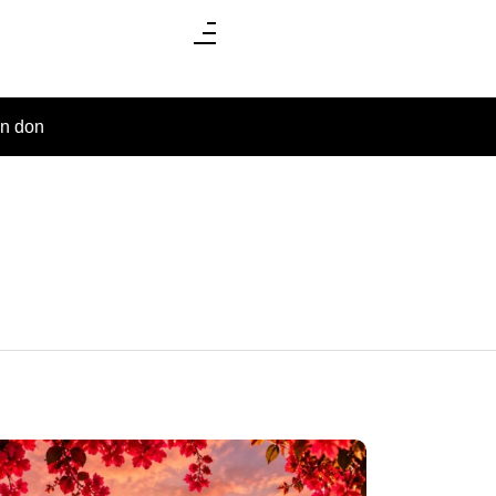
un don