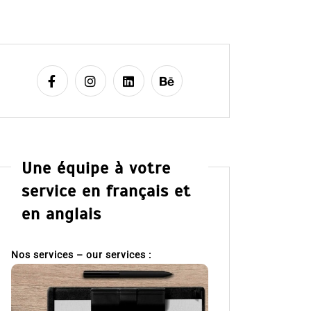
Une équipe à votre
service en français et
en anglais
Nos services – our services :