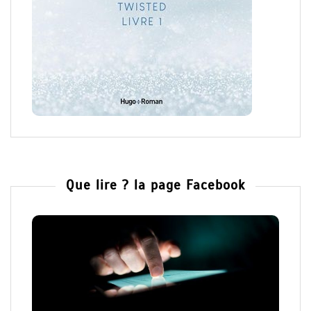
Que lire ? la page Facebook