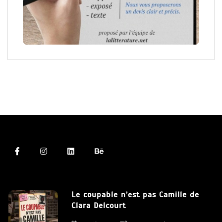
Le coupable n’est pas Camille de
Clara Delcourt