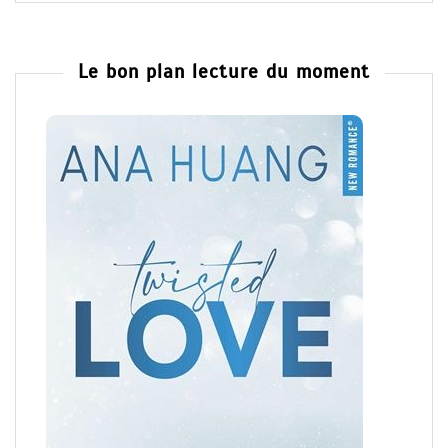
Le bon plan lecture du moment