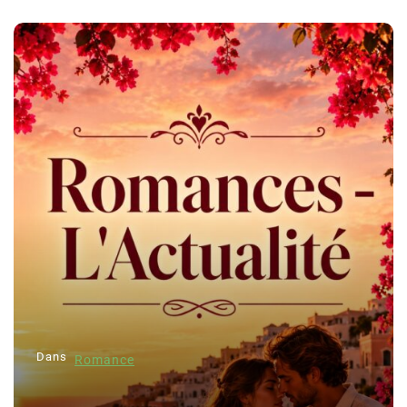
Dans
Romance