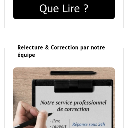
Relecture & Correction par notre
équipe