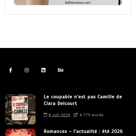
Le coupable n’est pas Camille de
Clara Delcourt
8 Juil 2026
4 779 words
Romances – l’actualité : été 2026