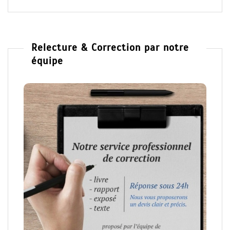
Relecture & Correction par notre
équipe