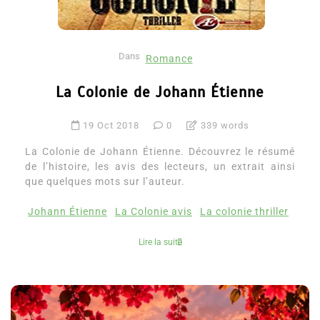
Dans
Romance
La Colonie de Johann Étienne
19 Oct 2018
0
339 words
La Colonie de Johann Étienne. Découvrez le résumé
de l’histoire, les avis des lecteurs, un extrait ainsi
que quelques mots sur l’auteur.
Johann Étienne
La Colonie avis
La colonie thriller
Lire la suite