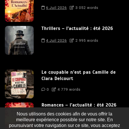
6 Juil 2026
3 052 words
Thrillers – l’actualité : été 2026
4 Juil 2026
2 995 words
Le coupable n’est pas Camille de
Clara Delcourt
0
4 779 words
Romances – l’actualité : été 2026
Nous utilisons des cookies afin de vous offrir la
0
3 052 words
meilleure expérience possible sur notre site. En
poursuivant votre navigation sur ce site, vous acceptez