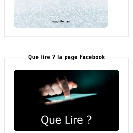
Que lire ? la page Facebook