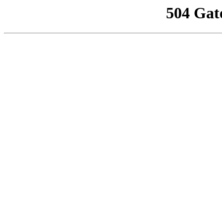
504 Gat