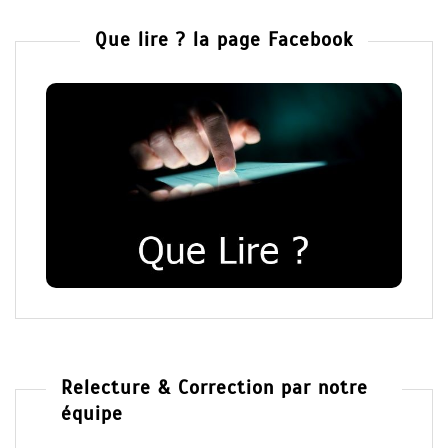
Que lire ? la page Facebook
Relecture & Correction par notre
équipe