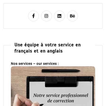
Une équipe à votre service en
français et en anglais
Nos services – our services :