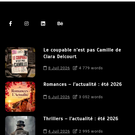
Le coupable n’est pas Camille de
Clara Delcourt
8 Juil 2026
4 779 words
Romances – l’actualité : été 2026
6 Juil 2026
3 052 words
Thrillers – l’actualité : été 2026
4 Juil 2026
2 995 words