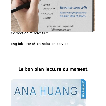
Correction et relecture
English-French translation service
Le bon plan lecture du moment