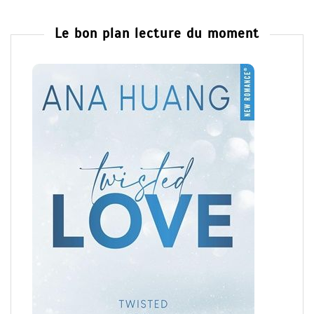
Le bon plan lecture du moment