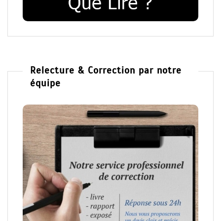
Relecture & Correction par notre
équipe