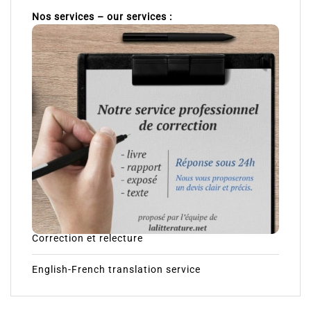
Nos services – our services :
Correction et relecture
English-French translation service