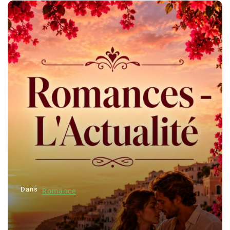
Dans
Romance