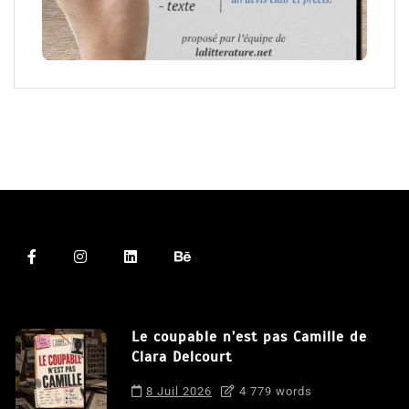
Le coupable n’est pas Camille de
Clara Delcourt
8 Juil 2026
4 779 words