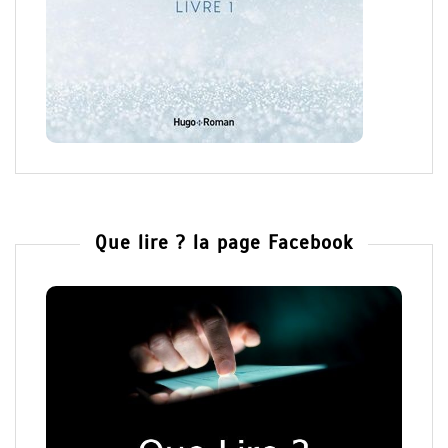
Que lire ? la page Facebook