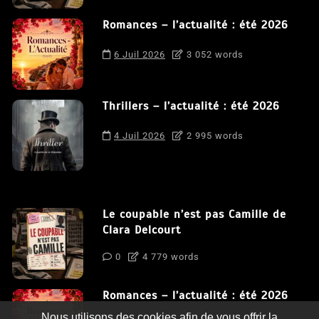
Romances – l’actualité : été 2026
6 Juil 2026
3 052 words
Thrillers – l’actualité : été 2026
4 Juil 2026
2 995 words
Le coupable n’est pas Camille de
Clara Delcourt
0
4 779 words
Romances – l’actualité : été 2026
Nous utilisons des cookies afin de vous offrir la