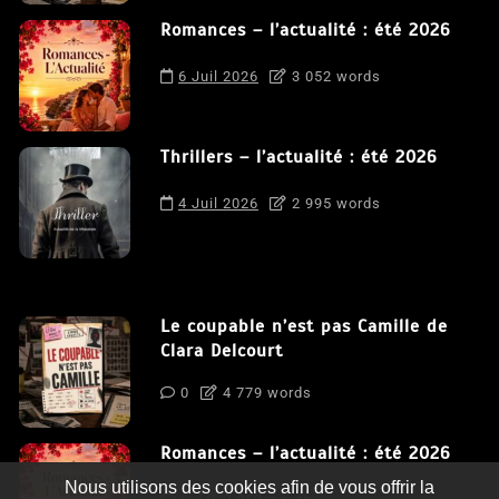
Romances – l’actualité : été 2026
6 Juil 2026
3 052 words
Thrillers – l’actualité : été 2026
4 Juil 2026
2 995 words
Le coupable n’est pas Camille de
Clara Delcourt
0
4 779 words
Romances – l’actualité : été 2026
Nous utilisons des cookies afin de vous offrir la