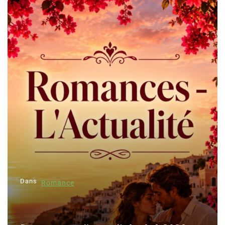
Dans
Romance