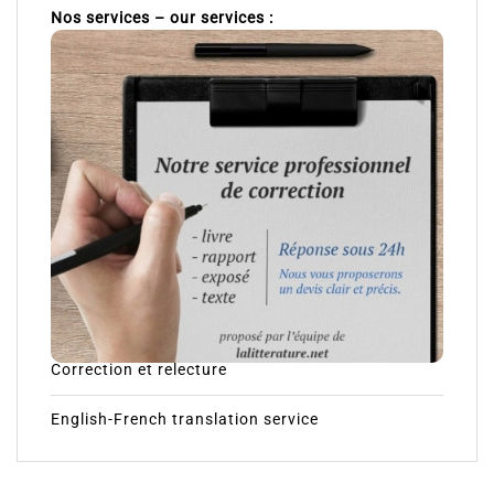
Nos services – our services :
Correction et relecture
English-French translation service