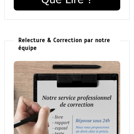
Relecture & Correction par notre
équipe