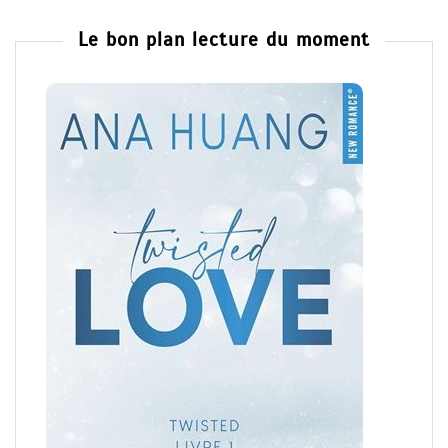
Le bon plan lecture du moment