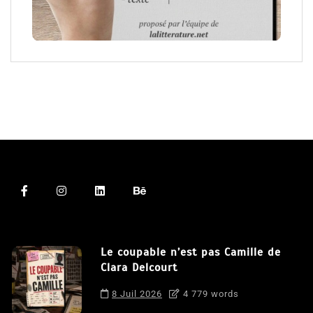
Le coupable n’est pas Camille de
Clara Delcourt
8 Juil 2026
4 779 words