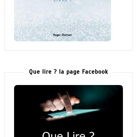
Que lire ? la page Facebook