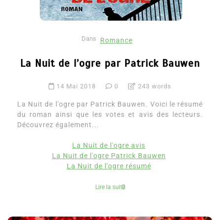
Dans
Romance
La Nuit de l’ogre par Patrick Bauwen
14 Mai 2018
0
243 words
La Nuit de l’ogre par Patrick Bauwen. Voici le résumé
du roman ainsi que les votes et avis des lecteurs.
Découvrez également...
La Nuit de l'ogre avis
La Nuit de l'ogre Patrick Bauwen
La Nuit de l'ogre résumé
Lire la suite