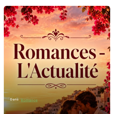
Dans
Romance