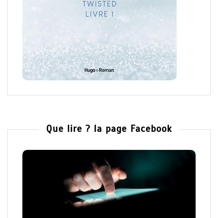
Que lire ? la page Facebook