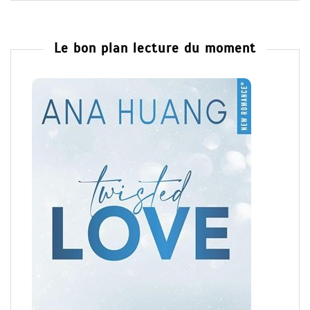
Le bon plan lecture du moment