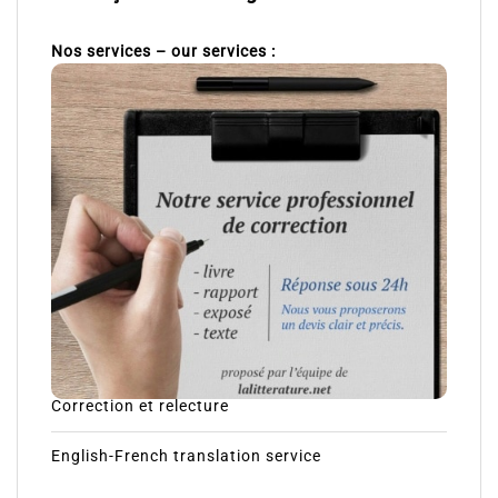
Nos services – our services :
Correction et relecture
English-French translation service