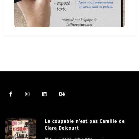
Le coupable n’est pas Camille de
Clara Delcourt