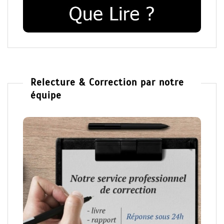
Relecture & Correction par notre
équipe