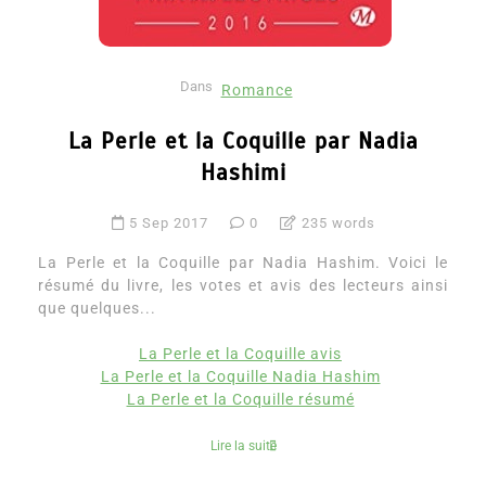
Dans
Romance
La Perle et la Coquille par Nadia
Hashimi
5 Sep 2017
0
235 words
La Perle et la Coquille par Nadia Hashim. Voici le
résumé du livre, les votes et avis des lecteurs ainsi
que quelques...
La Perle et la Coquille avis
La Perle et la Coquille Nadia Hashim
La Perle et la Coquille résumé
Lire la suite