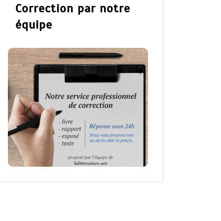
Correction par notre
équipe