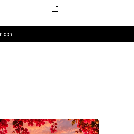
un don