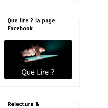
Que lire ? la page
Facebook
Relecture &