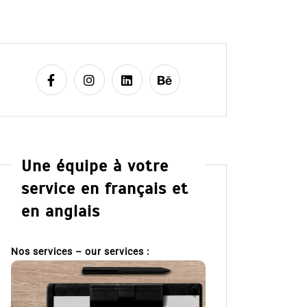
Une équipe à votre
service en français et
en anglais
Nos services – our services :