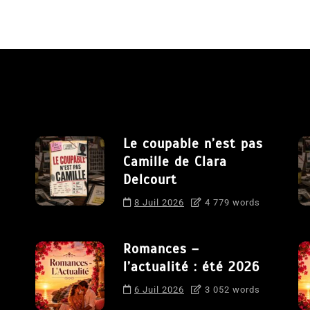
Le coupable n’est pas
Camille de Clara
Delcourt
8 Juil 2026
4 779 words
Romances –
l’actualité : été 2026
6 Juil 2026
3 052 words