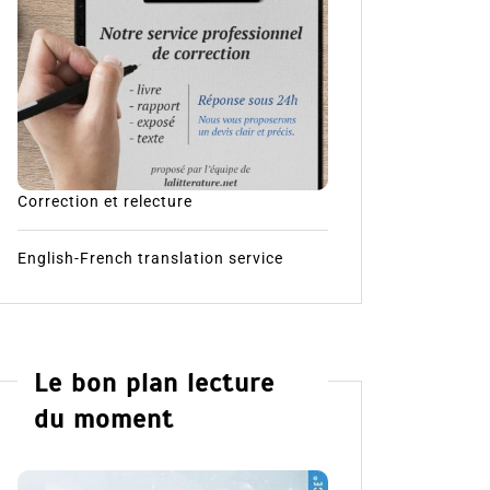
Correction et relecture
English-French translation service
Le bon plan lecture
du moment