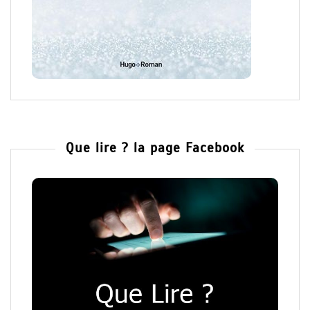
Que lire ? la page Facebook