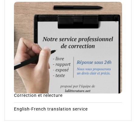
Correction et relecture
English-French translation service