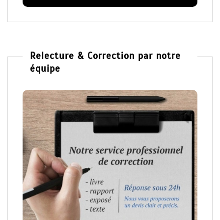
Relecture & Correction par notre
équipe