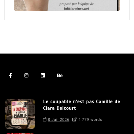
Le coupable n’est pas Camille de
Clara Delcourt
8 Juil 2026
4 779 words