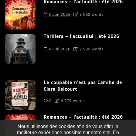
Romances – l’actualité : été 2026
6 Juil 2026
3 052 words
Thrillers – l’actualité : été 2026
4 Juil 2026
2 995 words
Le coupable n’est pas Camille de
Clara Delcourt
0
4 779 words
Romances – l’actualité : été 2026
Nous utilisons des cookies afin de vous offrir la
0
3 052 words
meilleure expérience possible sur notre site. En