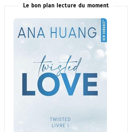
Le bon plan lecture du moment