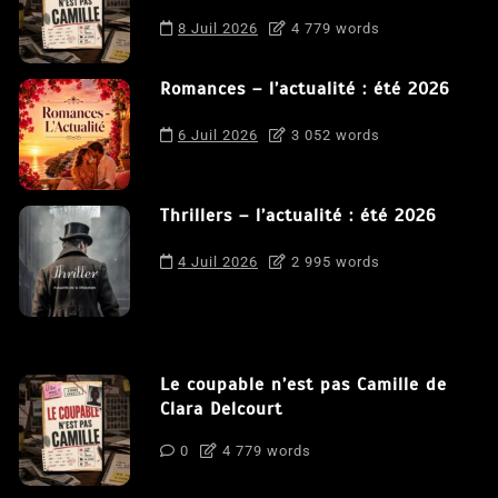
8 Juil 2026
4 779 words
Romances – l’actualité : été 2026
6 Juil 2026
3 052 words
Thrillers – l’actualité : été 2026
4 Juil 2026
2 995 words
Le coupable n’est pas Camille de
Clara Delcourt
0
4 779 words