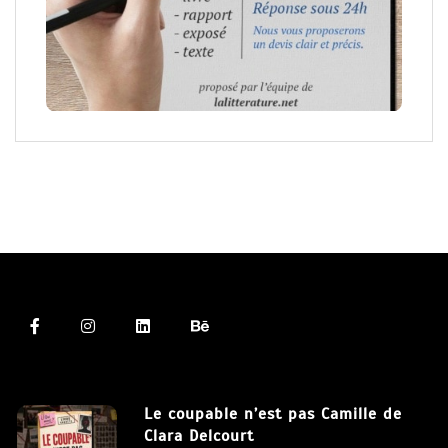
Le coupable n’est pas Camille de
Clara Delcourt