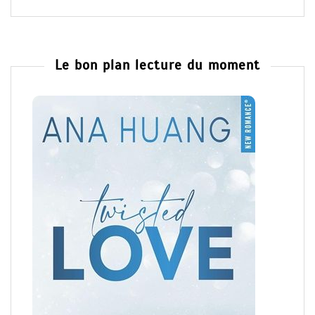
Le bon plan lecture du moment