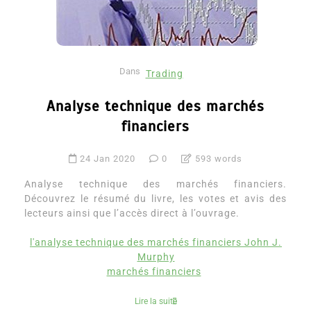
Dans
Trading
Analyse technique des marchés
financiers
24 Jan 2020
0
593 words
Analyse technique des marchés financiers.
Découvrez le résumé du livre, les votes et avis des
lecteurs ainsi que l’accès direct à l’ouvrage.
l'analyse technique des marchés financiers John J.
Murphy
marchés financiers
Lire la suite