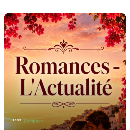
Dans
Romance