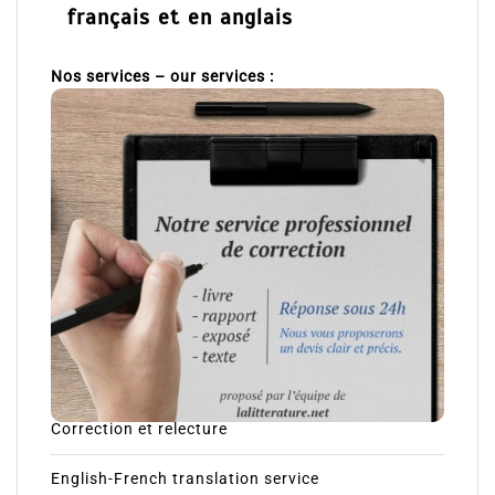
français et en anglais
Nos services – our services :
Correction et relecture
English-French translation service