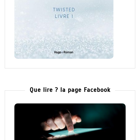
Que lire ? la page Facebook