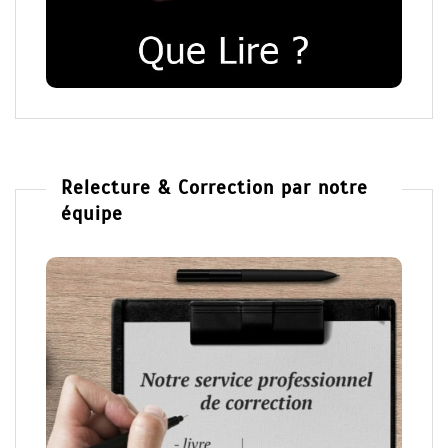
Relecture & Correction par notre
équipe