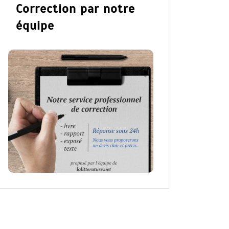
Correction par notre
équipe