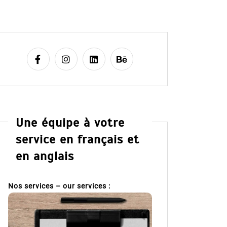
Une équipe à votre
service en français et
en anglais
Nos services – our services :