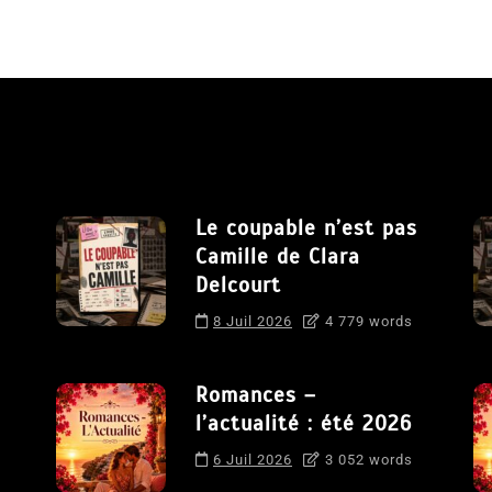
Le coupable n’est pas
Camille de Clara
Delcourt
8 Juil 2026
4 779 words
Romances –
l’actualité : été 2026
6 Juil 2026
3 052 words