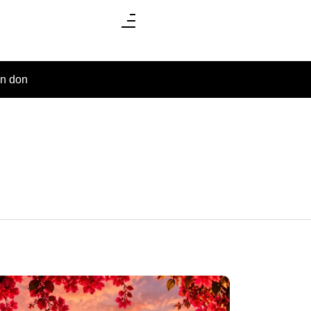
un don