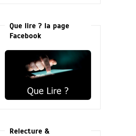
Que lire ? la page
Facebook
Relecture &