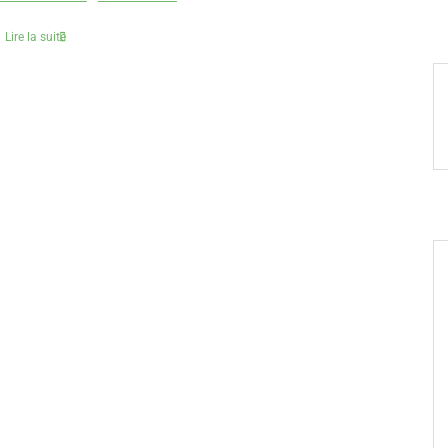
Lire la suite