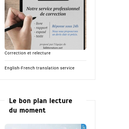
Correction et relecture
English-French translation service
Le bon plan lecture
du moment