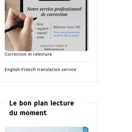
Correction et relecture
English-French translation service
Le bon plan lecture
du moment