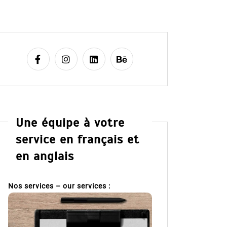
Une équipe à votre
service en français et
en anglais
Nos services – our services :