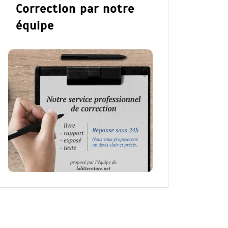
Correction par notre
équipe