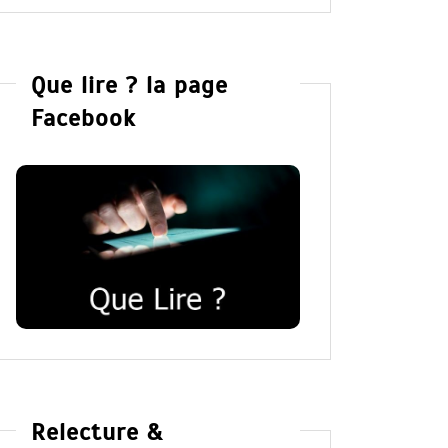
Que lire ? la page
Facebook
Relecture &