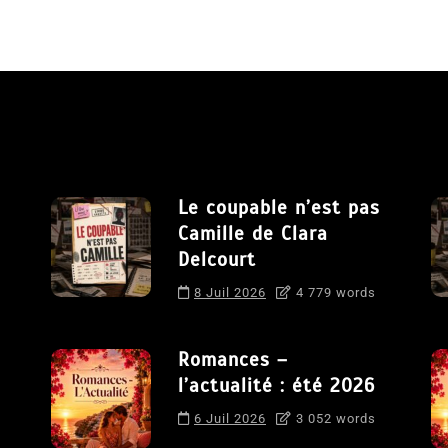
Le coupable n’est pas
Camille de Clara
Delcourt
8 Juil 2026
4 779 words
Romances –
l’actualité : été 2026
6 Juil 2026
3 052 words