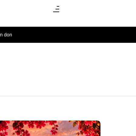
un don