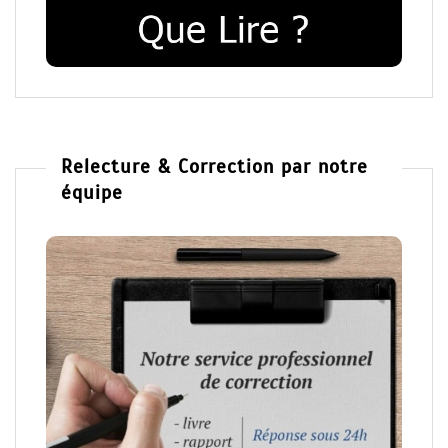
Relecture & Correction par notre
équipe