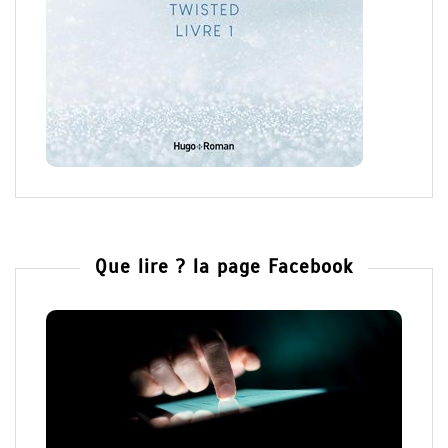
Que lire ? la page Facebook