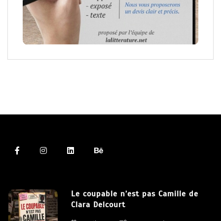
Le coupable n’est pas Camille de
Clara Delcourt