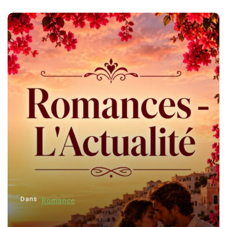
Dans
Romance