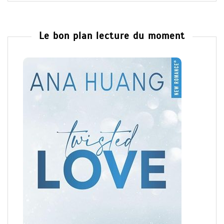
Le bon plan lecture du moment