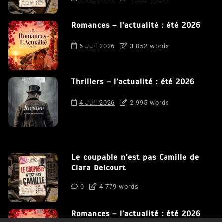
Romances – l’actualité : été 2026
6 Juil 2026
3 052 words
Thrillers – l’actualité : été 2026
4 Juil 2026
2 995 words
Le coupable n’est pas Camille de
Clara Delcourt
0
4 779 words
Romances – l’actualité : été 2026