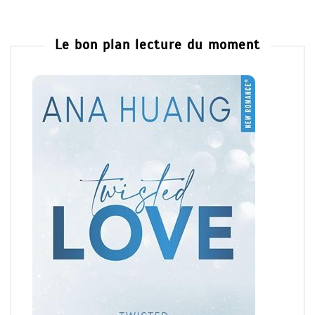
Le bon plan lecture du moment