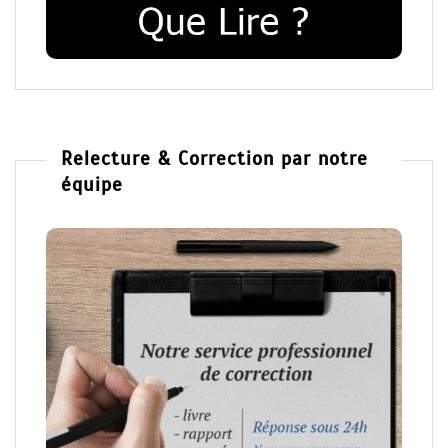
Relecture & Correction par notre
équipe