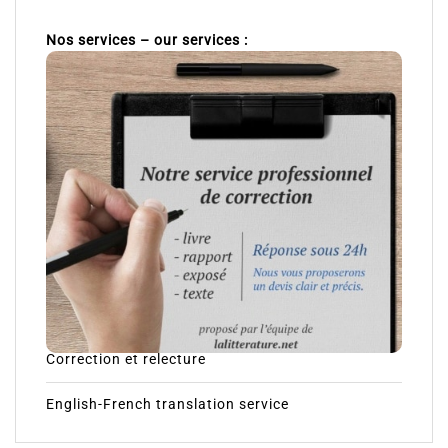
Nos services – our services :
Correction et relecture
English-French translation service