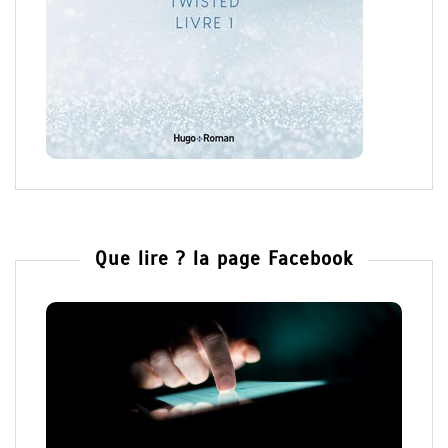
Que lire ? la page Facebook