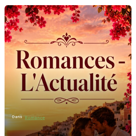
Dans
Romance