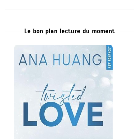
Le bon plan lecture du moment