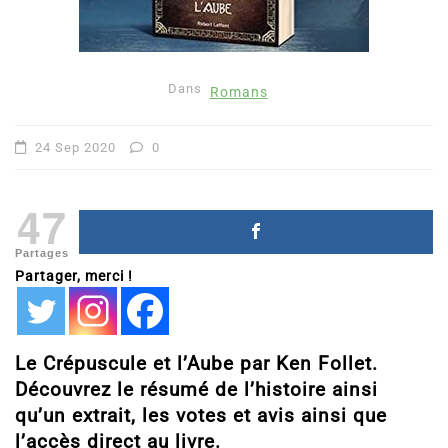
Dans
Romans
24 Sep 2020
0
47
Partages
Partager, merci !
Le Crépuscule et l’Aube par Ken Follet.
Découvrez le résumé de l’histoire ainsi
qu’un extrait, les votes et avis ainsi que
l’accès direct au livre.