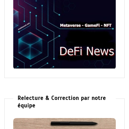
Relecture & Correction par notre
équipe