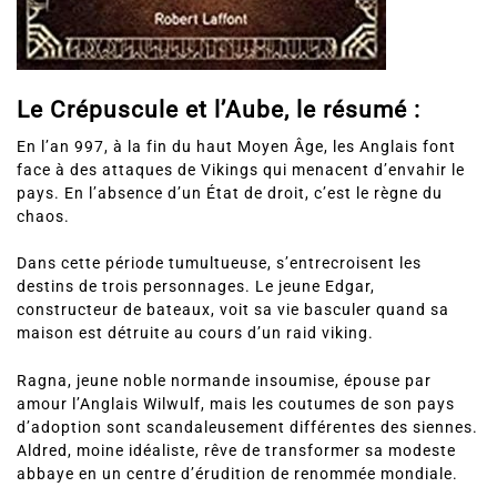
Le Crépuscule et l’Aube, le résumé :
En l’an 997, à la fin du haut Moyen Âge, les Anglais font
face à des attaques de Vikings qui menacent d’envahir le
pays. En l’absence d’un État de droit, c’est le règne du
chaos.
Dans cette période tumultueuse, s’entrecroisent les
destins de trois personnages. Le jeune Edgar,
constructeur de bateaux, voit sa vie basculer quand sa
maison est détruite au cours d’un raid viking.
Ragna, jeune noble normande insoumise, épouse par
amour l’Anglais Wilwulf, mais les coutumes de son pays
d’adoption sont scandaleusement différentes des siennes.
Aldred, moine idéaliste, rêve de transformer sa modeste
abbaye en un centre d’érudition de renommée mondiale.