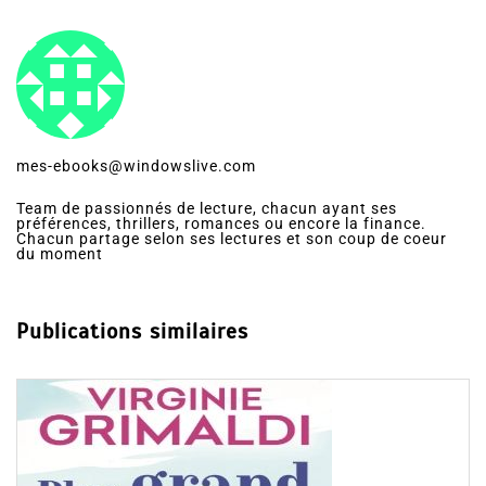
mes-ebooks@windowslive.com
Team de passionnés de lecture, chacun ayant ses
préférences, thrillers, romances ou encore la finance.
Chacun partage selon ses lectures et son coup de coeur
du moment
Publications similaires