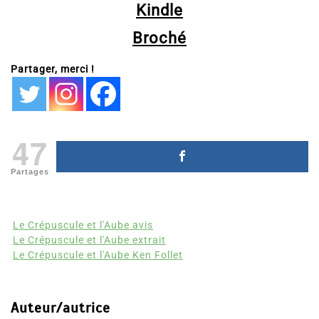
Kindle
Broché
Partager, merci !
47
Partages
Le Crépuscule et l'Aube avis
Le Crépuscule et l'Aube extrait
Le Crépuscule et l'Aube Ken Follet
Auteur/autrice