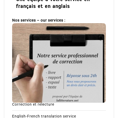
français et en anglais
Nos services – our services :
Correction et relecture
English-French translation service