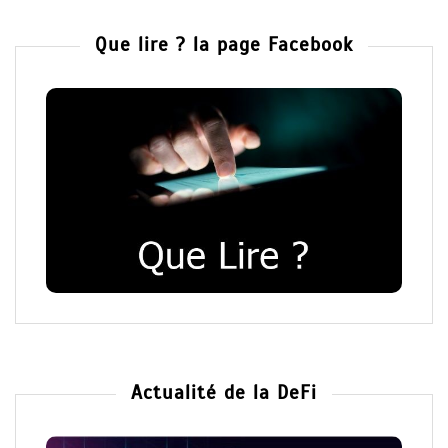
Que lire ? la page Facebook
Actualité de la DeFi