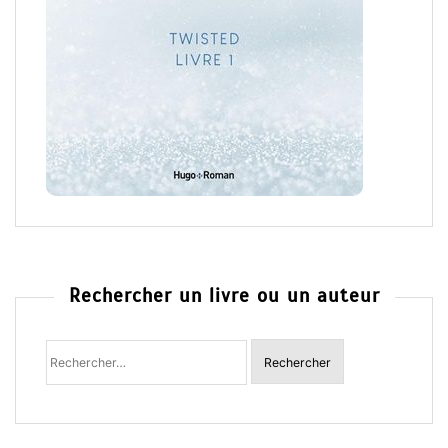
Rechercher un livre ou un auteur
Rechercher
: