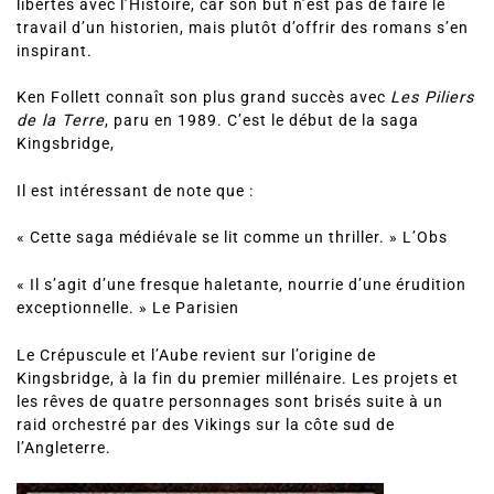
travail d’un historien, mais plutôt d’offrir des romans s’en
inspirant.
Ken Follett connaît son plus grand succès avec
Les Piliers
de la Terre
, paru en 1989. C’est le début de la saga
Kingsbridge,
Il est intéressant de note que :
« Cette saga médiévale se lit comme un thriller. »
L’Obs
« Il s’agit d’une fresque haletante, nourrie d’une érudition
exceptionnelle. »
Le Parisien
Le Crépuscule et l’Aube
revient sur l’origine de
Kingsbridge, à la fin du premier millénaire. Les projets et
les rêves de quatre personnages sont brisés suite à un
raid orchestré par des Vikings sur la côte sud de
l’Angleterre.