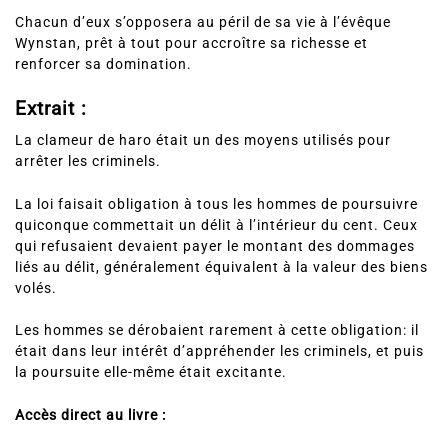
Chacun d’eux s’opposera au péril de sa vie à l’évêque
Wynstan, prêt à tout pour accroître sa richesse et
renforcer sa domination.
Extrait :
La clameur de haro était un des moyens utilisés pour
arrêter les criminels.
La loi faisait obligation à tous les hommes de poursuivre
quiconque commettait un délit à l’intérieur du cent. Ceux
qui refusaient devaient payer le montant des dommages
liés au délit, généralement équivalent à la valeur des biens
volés.
Les hommes se dérobaient rarement à cette obligation: il
était dans leur intérêt d’appréhender les criminels, et puis
la poursuite elle-même était excitante.
Accès direct au livre :