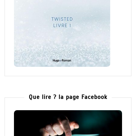
Que lire ? la page Facebook