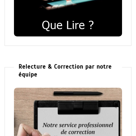
Relecture & Correction par notre
équipe