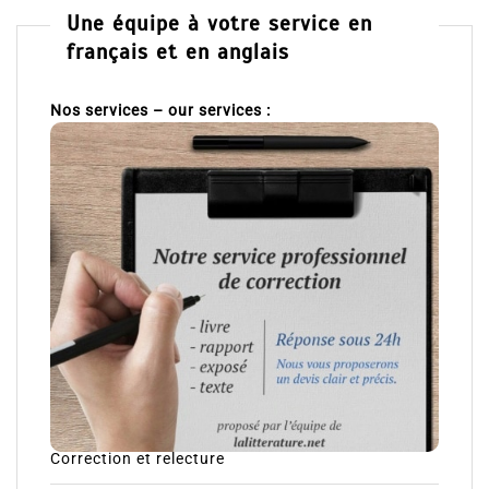
Une équipe à votre service en
français et en anglais
Nos services – our services :
Correction et relecture