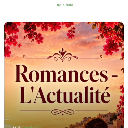
Lire la suite
Dans