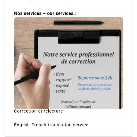
Nos services – our services :
Correction et relecture
English-French translation service