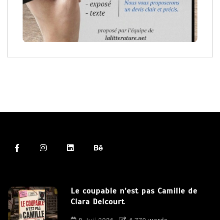
Le coupable n’est pas Camille de
Clara Delcourt