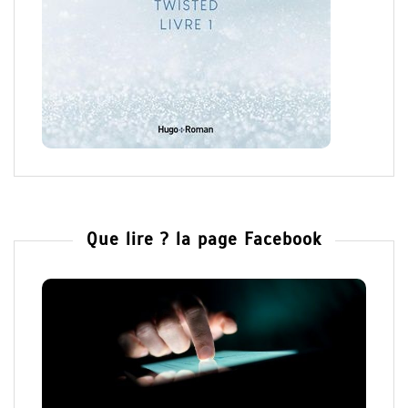
Que lire ? la page Facebook