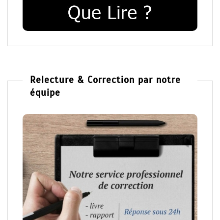
Relecture & Correction par notre
équipe