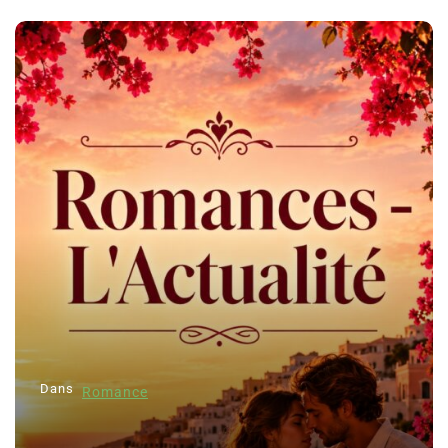
Dans
Romance