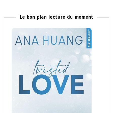
Le bon plan lecture du moment