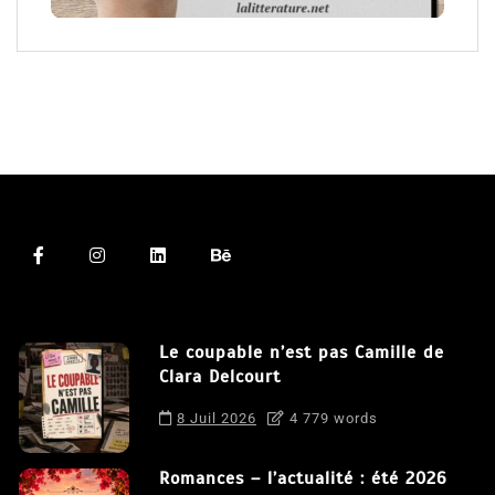
Le coupable n’est pas Camille de
Clara Delcourt
8 Juil 2026
4 779 words
Romances – l’actualité : été 2026