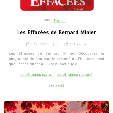
Dans
Thriller
Les Effacées de Bernard Minier
3 Avr 2024
0
601 words
Les Effacées de Bernard Minier. Découvrez la
biographie de l’auteur, le résumé de l’histoire ainsi
que l’accès direct au livre numérique ou...
les effacées extrait
les effacées résumé
Lire la suite