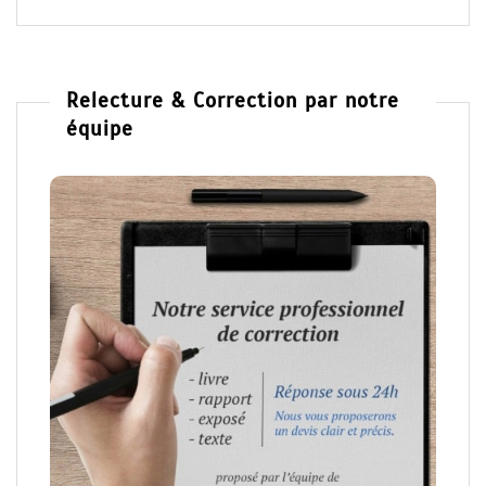
Relecture & Correction par notre
équipe