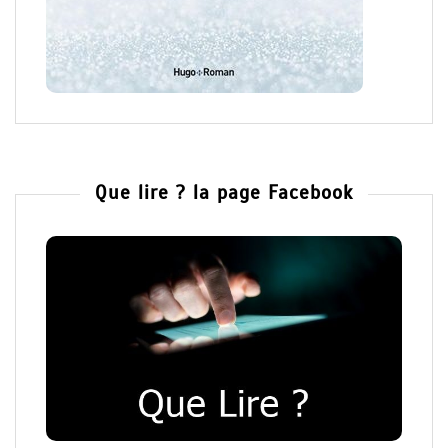
Que lire ? la page Facebook