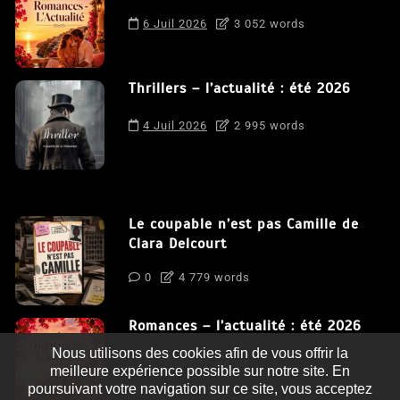
6 Juil 2026
3 052 words
Thrillers – l’actualité : été 2026
4 Juil 2026
2 995 words
Le coupable n’est pas Camille de
Clara Delcourt
0
4 779 words
Romances – l’actualité : été 2026
Nous utilisons des cookies afin de vous offrir la
0
3 052 words
meilleure expérience possible sur notre site. En
poursuivant votre navigation sur ce site, vous acceptez