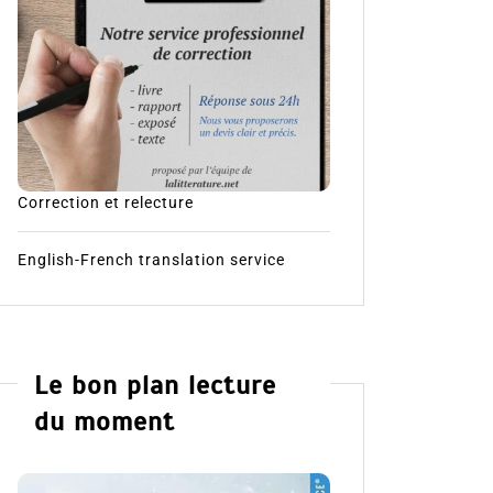
Correction et relecture
English-French translation service
Le bon plan lecture
du moment