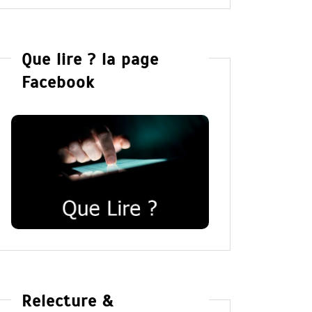
Que lire ? la page
Facebook
Relecture &