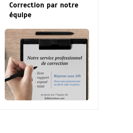
Correction par notre
équipe