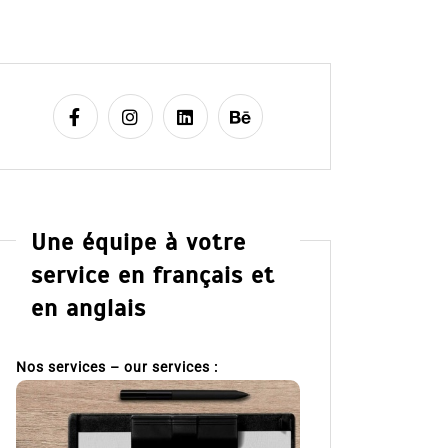
Une équipe à votre
service en français et
en anglais
Nos services – our services :