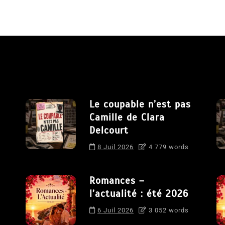
Le coupable n’est pas
Camille de Clara
Delcourt
8 Juil 2026
4 779 words
Romances –
l’actualité : été 2026
6 Juil 2026
3 052 words