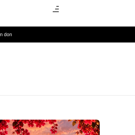
un don