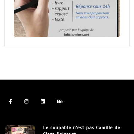
Le coupable n’est pas Camille de