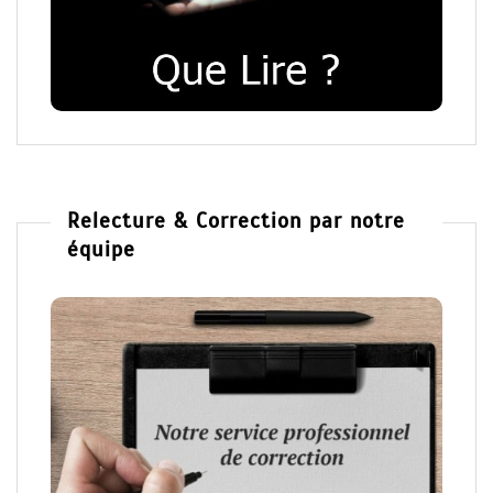
Relecture & Correction par notre
équipe