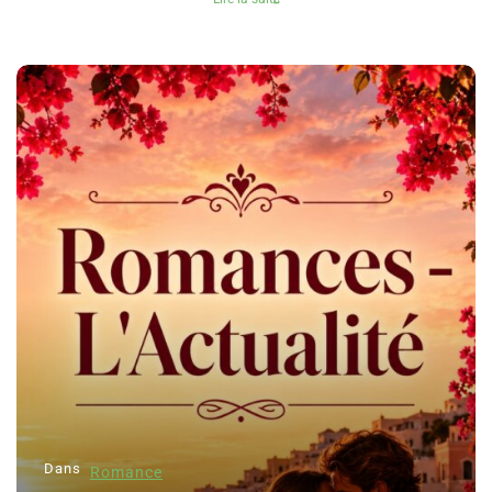
Dans
Romance