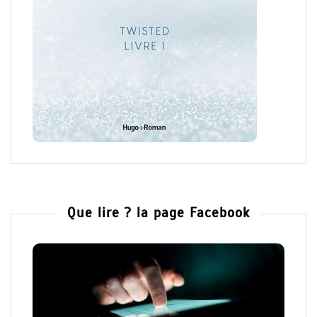
Que lire ? la page Facebook