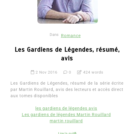
Dans
Romance
Les Gardiens de Légendes, résumé,
avis
2 Nov 2016
0
424 words
Les Gardiens de Légendes, résumé de la série écrite
par Martin Rouillard, avis des lecteurs et accès direct
aux tomes disponibles
les gardiens de légendes avis
Les gardiens de légendes Martin Rouillard
martin rouillard
Lire la suite