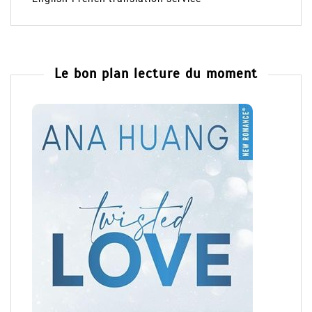
Le bon plan lecture du moment