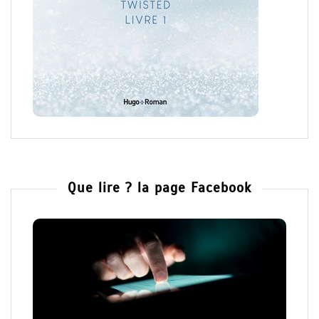
Que lire ? la page Facebook