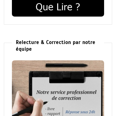
Relecture & Correction par notre
équipe