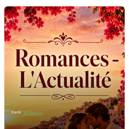
Dans
Romance