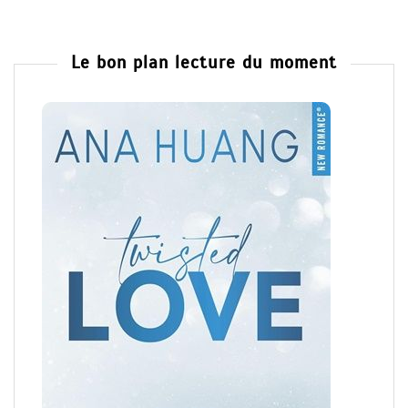
Le bon plan lecture du moment