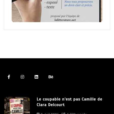
Le coupable n’est pas Camille de
Clara Delcourt