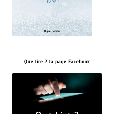
Que lire ? la page Facebook