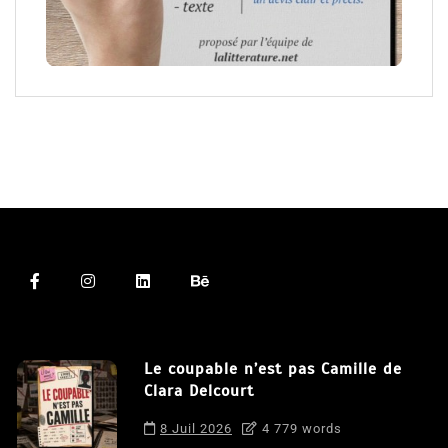
Le coupable n’est pas Camille de
Clara Delcourt
8 Juil 2026
4 779 words