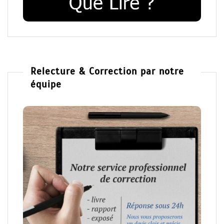
Relecture & Correction par notre
équipe