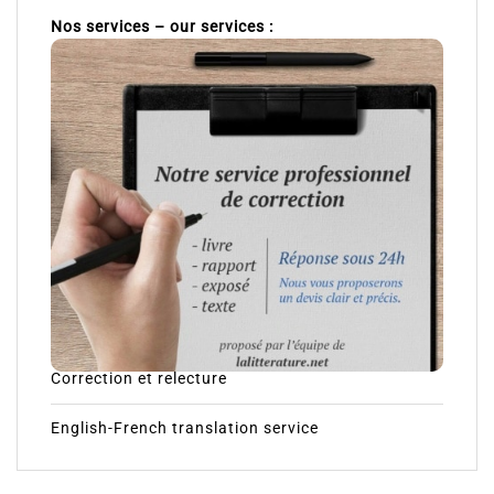
Nos services – our services :
Correction et relecture
English-French translation service