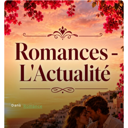
Dans
Romance