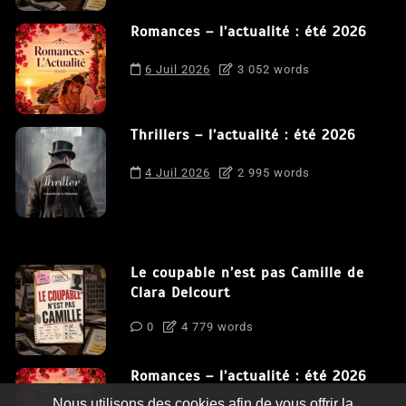
Romances – l’actualité : été 2026
6 Juil 2026
3 052 words
Thrillers – l’actualité : été 2026
4 Juil 2026
2 995 words
Le coupable n’est pas Camille de
Clara Delcourt
0
4 779 words
Romances – l’actualité : été 2026
Nous utilisons des cookies afin de vous offrir la