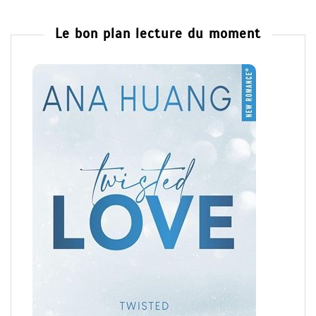
Le bon plan lecture du moment