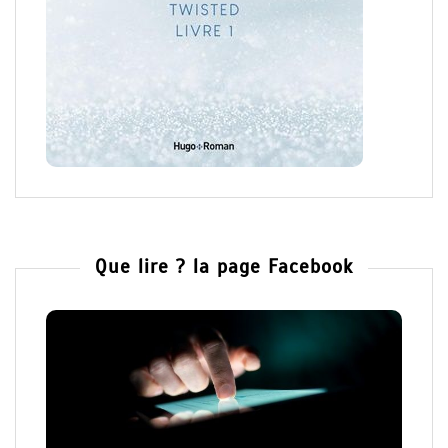
Que lire ? la page Facebook