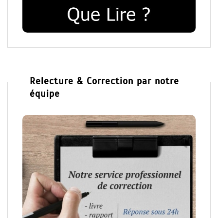
Relecture & Correction par notre
équipe