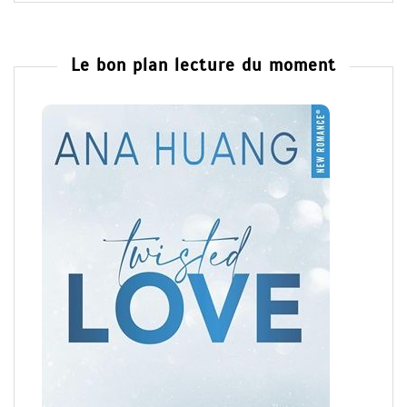
Le bon plan lecture du moment