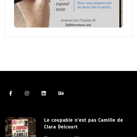
Le coupable n’est pas Camille de
Clara Delcourt