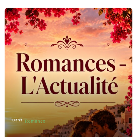
Dans
Romance