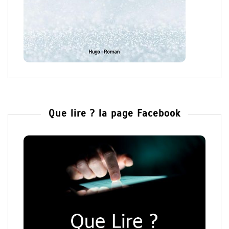
Que lire ? la page Facebook