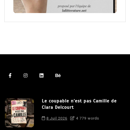
Le coupable n’est pas Camille de
Clara Delcourt
8 Juil 2026
4 779 words