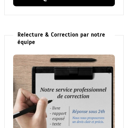
Relecture & Correction par notre
équipe