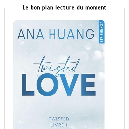
Le bon plan lecture du moment