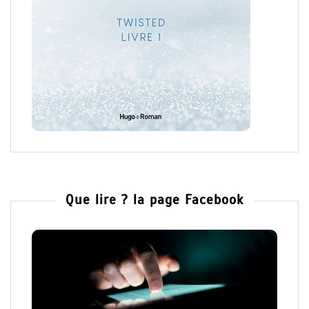
Que lire ? la page Facebook