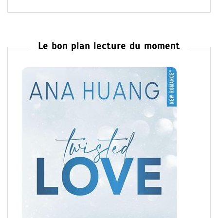
Le bon plan lecture du moment