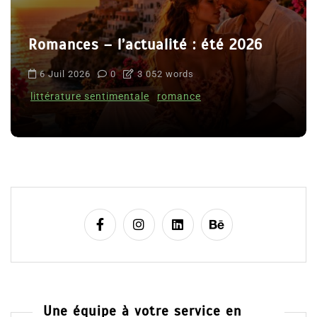
Romances – l’actualité : été 2026
6 Juil 2026
0
3 052 words
littérature sentimentale
romance
Une équipe à votre service en