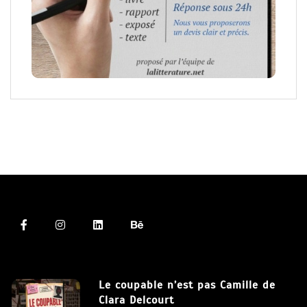
Le coupable n’est pas Camille de
Clara Delcourt