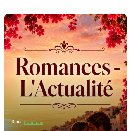
Dans
Romance