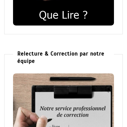
Relecture & Correction par notre
équipe