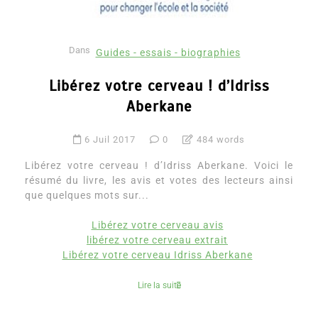
Dans
Guides - essais - biographies
Libérez votre cerveau ! d’Idriss
Aberkane
6 Juil 2017
0
484 words
Libérez votre cerveau ! d’Idriss Aberkane. Voici le
résumé du livre, les avis et votes des lecteurs ainsi
que quelques mots sur...
Libérez votre cerveau avis
libérez votre cerveau extrait
Libérez votre cerveau Idriss Aberkane
Lire la suite