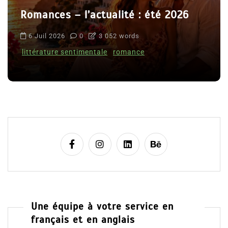
Romances – l’actualité : été 2026
6 Juil 2026
0
3 052 words
littérature sentimentale
romance
Une équipe à votre service en
français et en anglais