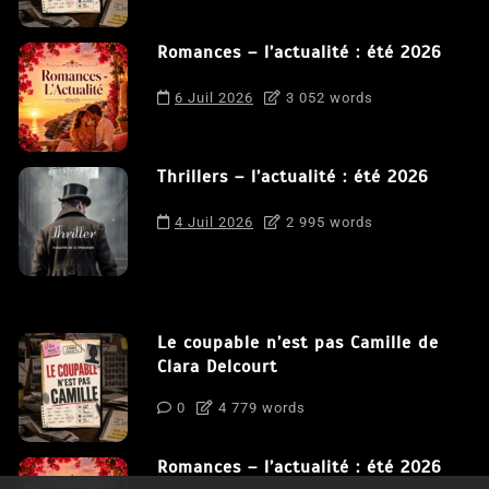
Romances – l’actualité : été 2026
6 Juil 2026
3 052 words
Thrillers – l’actualité : été 2026
4 Juil 2026
2 995 words
Le coupable n’est pas Camille de
Clara Delcourt
0
4 779 words
Romances – l’actualité : été 2026