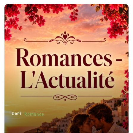
Dans
Romance