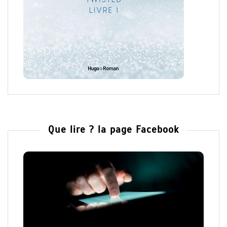
Que lire ? la page Facebook