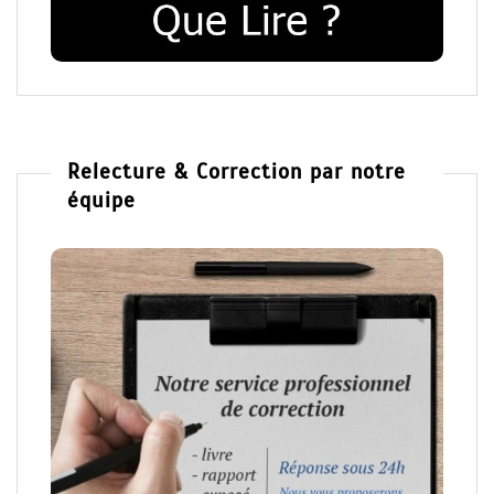
Relecture & Correction par notre
équipe