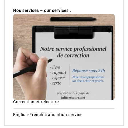
Nos services – our services :
Correction et relecture
English-French translation service