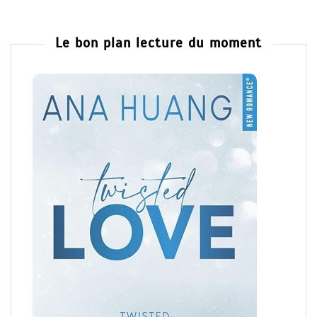
Le bon plan lecture du moment