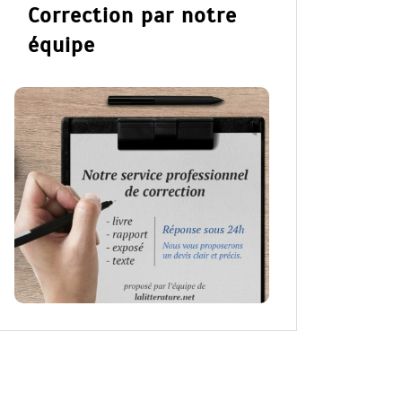
Correction par notre
équipe