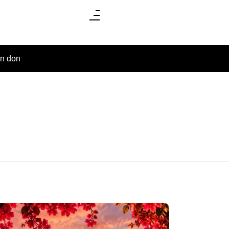
un don