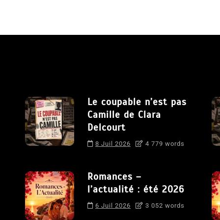
Le coupable n’est pas
Camille de Clara
Delcourt
8 Juil 2026
4 779 words
Romances –
l’actualité : été 2026
6 Juil 2026
3 052 words