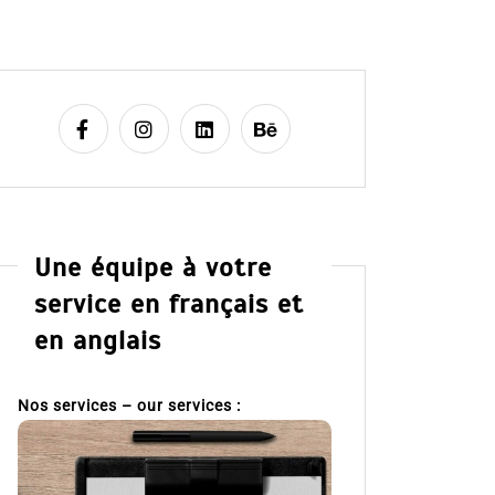
Une équipe à votre
service en français et
en anglais
Nos services – our services :