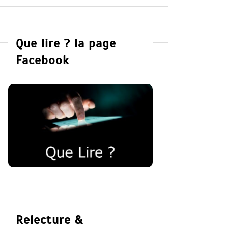
Que lire ? la page
Facebook
Relecture &