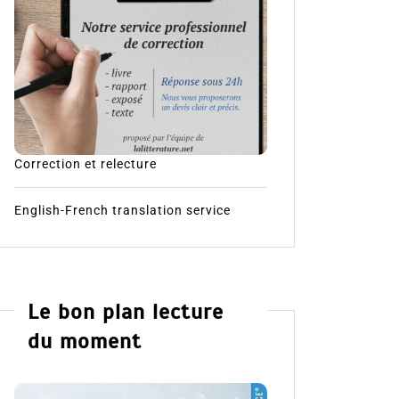
Correction et relecture
English-French translation service
Le bon plan lecture
du moment