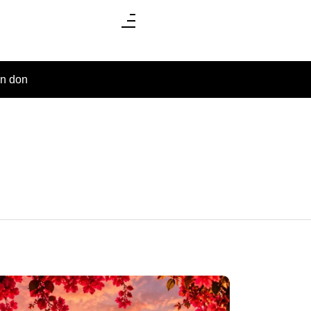
un don