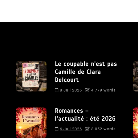
Le coupable n’est pas
Camille de Clara
Delcourt
8 Juil 2026
4 779 words
Romances –
l’actualité : été 2026
6 Juil 2026
3 052 words