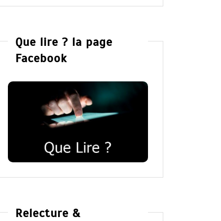
Que lire ? la page
Facebook
Relecture &