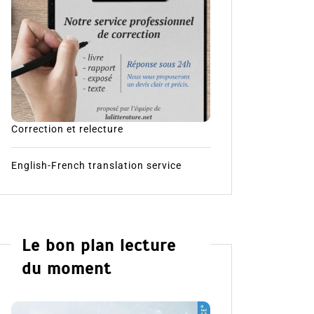
Correction et relecture
English-French translation service
Le bon plan lecture
du moment