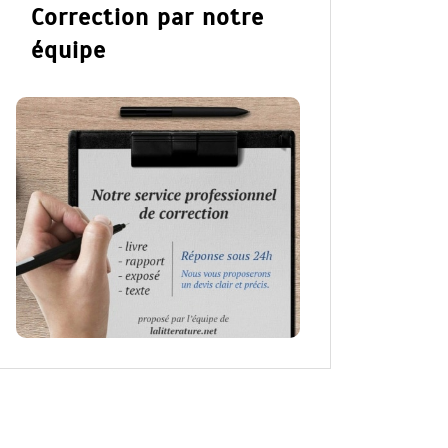
Correction par notre
équipe