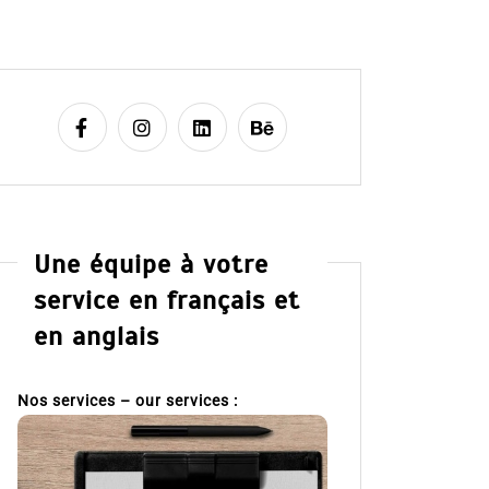
Une équipe à votre
service en français et
en anglais
Nos services – our services :