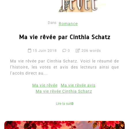
Dans
Romance
Ma vie rêvée par Cinthia Schatz
15 Juin 2018
0
206 words
Ma vie rêvée par Cinthia Schatz. Voici le résumé de
l’histoire, les votes et avis des lecteurs ainsi que
l’accès direct au...
Ma vie rêvée
Ma vie rêvée avis
Ma vie rêvée Cinthia Schatz
Lire la suite