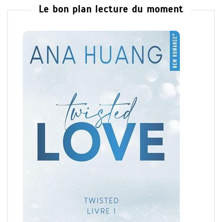
Le bon plan lecture du moment