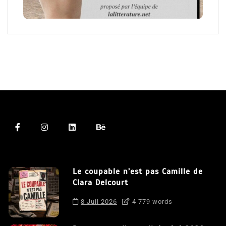
Le coupable n’est pas Camille de
Clara Delcourt
8 Juil 2026
4 779 words