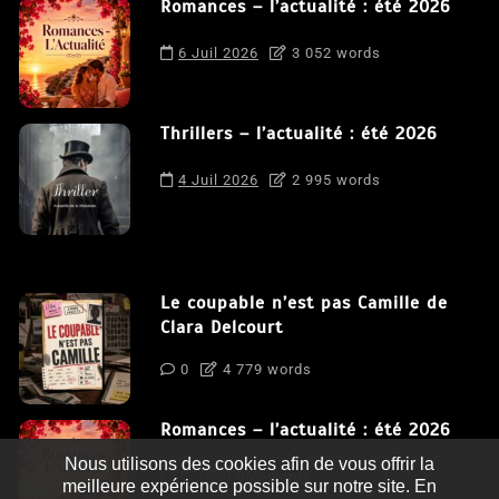
Romances – l’actualité : été 2026
6 Juil 2026
3 052 words
Thrillers – l’actualité : été 2026
4 Juil 2026
2 995 words
Le coupable n’est pas Camille de
Clara Delcourt
0
4 779 words
Romances – l’actualité : été 2026
Nous utilisons des cookies afin de vous offrir la
0
3 052 words
meilleure expérience possible sur notre site. En