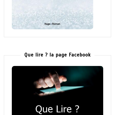
Que lire ? la page Facebook