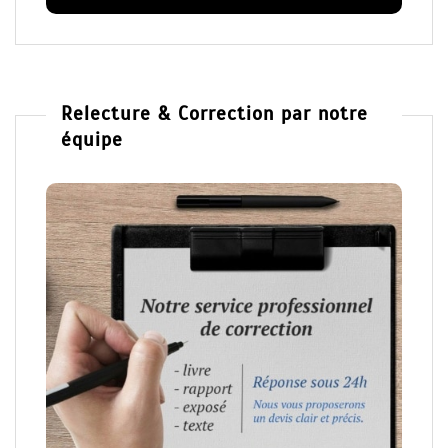
Relecture & Correction par notre
équipe