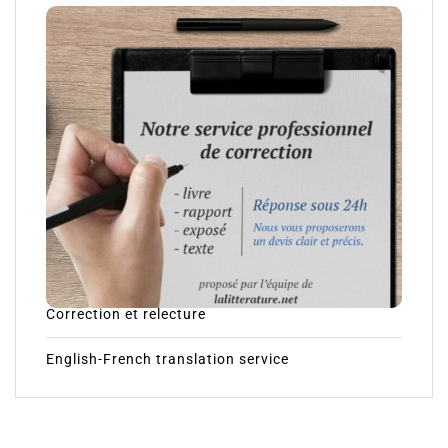
Correction et relecture
English-French translation service