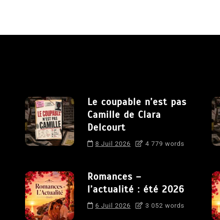
Le coupable n’est pas
Camille de Clara
Delcourt
8 Juil 2026
4 779 words
Romances –
l’actualité : été 2026
6 Juil 2026
3 052 words