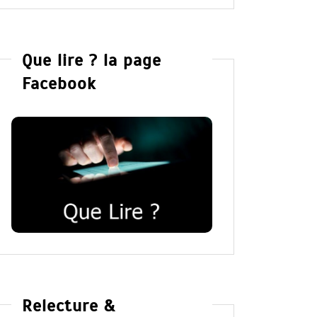
Que lire ? la page
Facebook
Relecture &