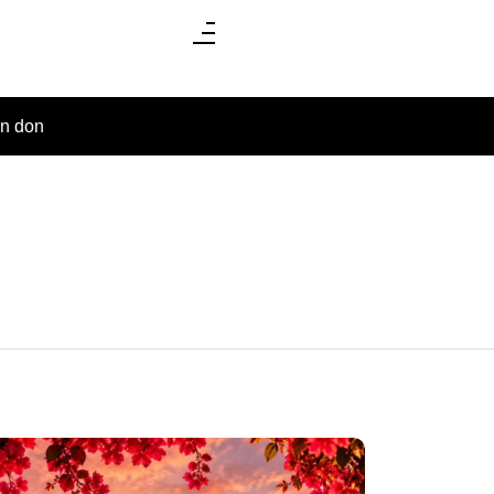
un don