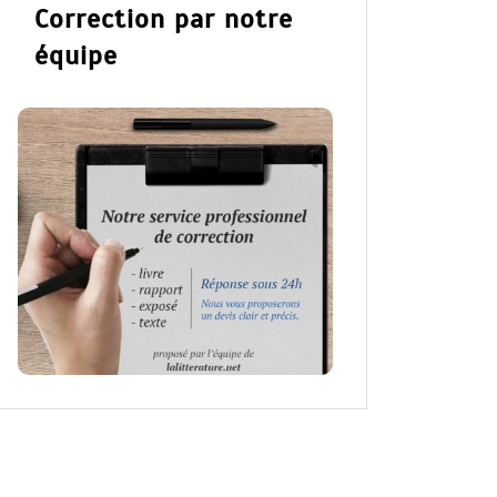
Correction par notre
équipe