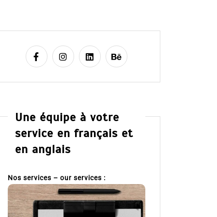
Une équipe à votre
service en français et
en anglais
Nos services – our services :