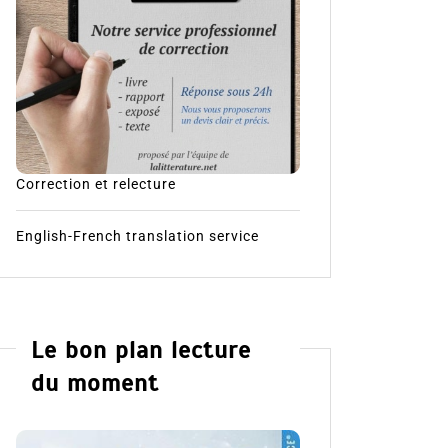
Correction et relecture
English-French translation service
Le bon plan lecture
du moment