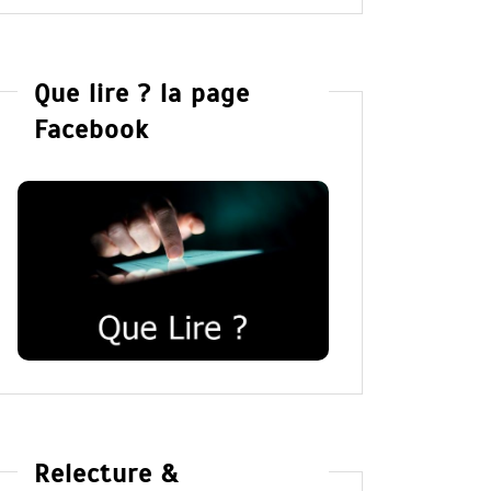
Que lire ? la page
Facebook
Relecture &