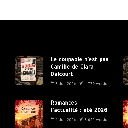
Le coupable n’est pas
Camille de Clara
Delcourt
8 Juil 2026
4 779 words
Romances –
l’actualité : été 2026
6 Juil 2026
3 052 words