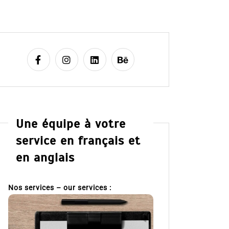
Une équipe à votre
service en français et
en anglais
Nos services – our services :