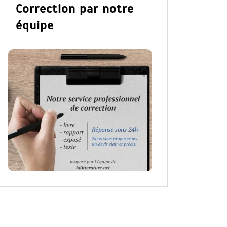
Correction par notre
équipe