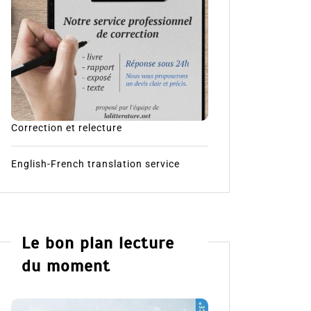
Correction et relecture
English-French translation service
Le bon plan lecture
du moment