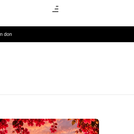
un don