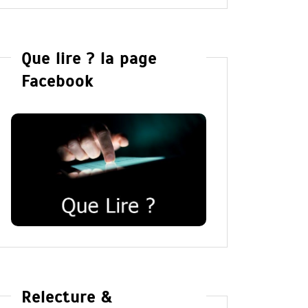
Que lire ? la page
Facebook
Relecture &