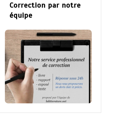
Correction par notre
équipe