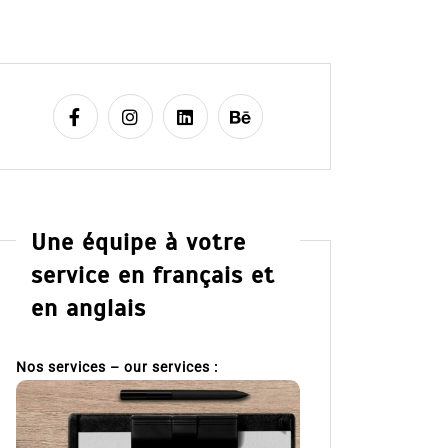
Une équipe à votre
service en français et
en anglais
Nos services – our services :