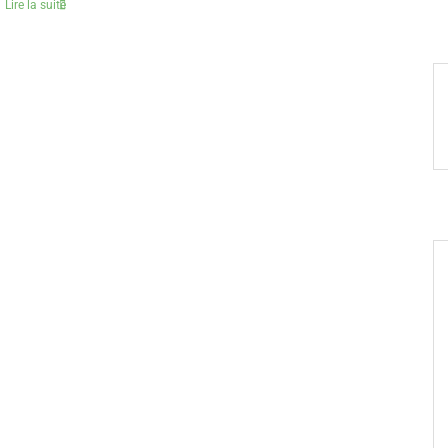
Lire la suite