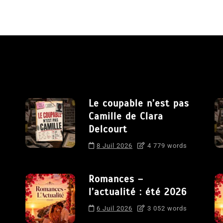
Le coupable n’est pas
Camille de Clara
Delcourt
8 Juil 2026
4 779 words
Romances –
l’actualité : été 2026
6 Juil 2026
3 052 words