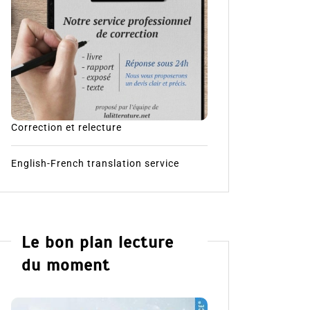
Correction et relecture
English-French translation service
Le bon plan lecture
du moment