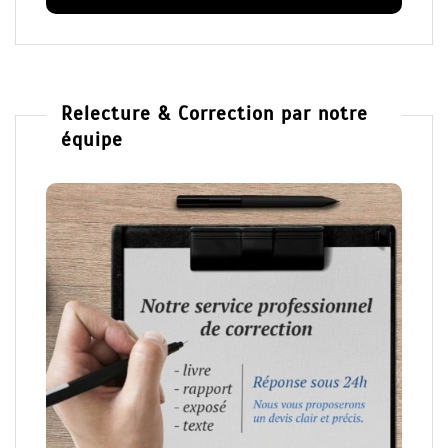
Relecture & Correction par notre
équipe