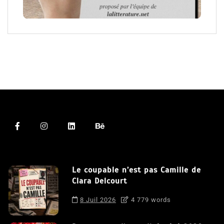
Le coupable n’est pas Camille de
Clara Delcourt
8 Juil 2026
4 779 words