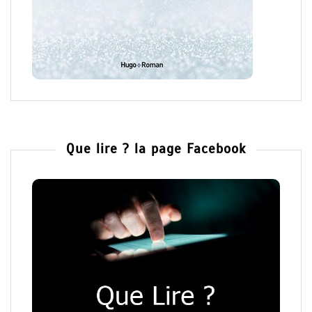
Que lire ? la page Facebook