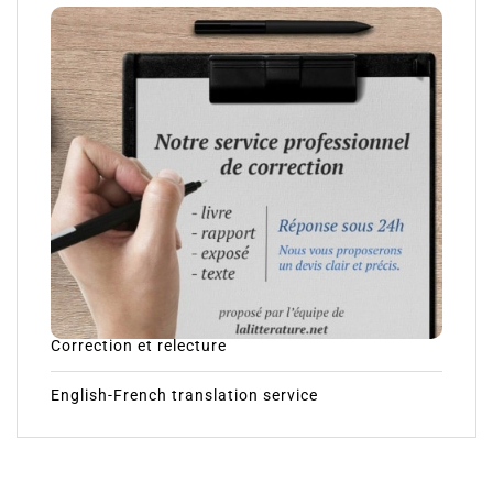
Correction et relecture
English-French translation service