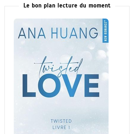
Le bon plan lecture du moment