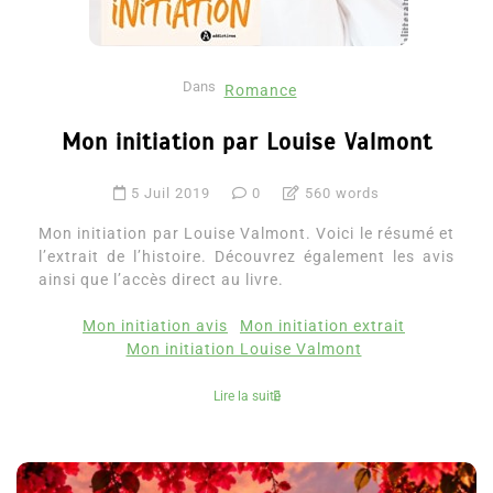
Dans
Romance
Mon initiation par Louise Valmont
5 Juil 2019
0
560 words
Mon initiation par Louise Valmont. Voici le résumé et
l’extrait de l’histoire. Découvrez également les avis
ainsi que l’accès direct au livre.
Mon initiation avis
Mon initiation extrait
Mon initiation Louise Valmont
Lire la suite