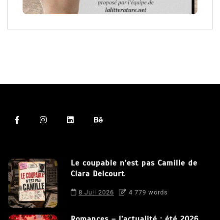
Le coupable n’est pas Camille de
Clara Delcourt
8 Juil 2026
4 779 words
Romances – l’actualité : été 2026