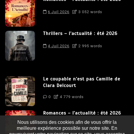
6 Juil 2026
3 052 words
Thrillers – l’actualité : été 2026
4 Juil 2026
2 995 words
Le coupable n’est pas Camille de
Clara Delcourt
0
4 779 words
Romances – l’actualité : été 2026
Nous utilisons des cookies afin de vous offrir la
0
3 052 words
meilleure expérience possible sur notre site. En