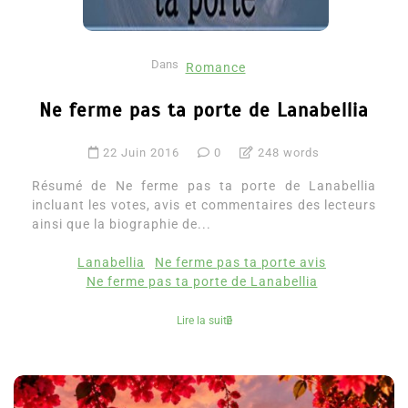
Dans
Romance
Ne ferme pas ta porte de Lanabellia
22 Juin 2016
0
248 words
Résumé de Ne ferme pas ta porte de Lanabellia
incluant les votes, avis et commentaires des lecteurs
ainsi que la biographie de...
Lanabellia
Ne ferme pas ta porte avis
Ne ferme pas ta porte de Lanabellia
Lire la suite