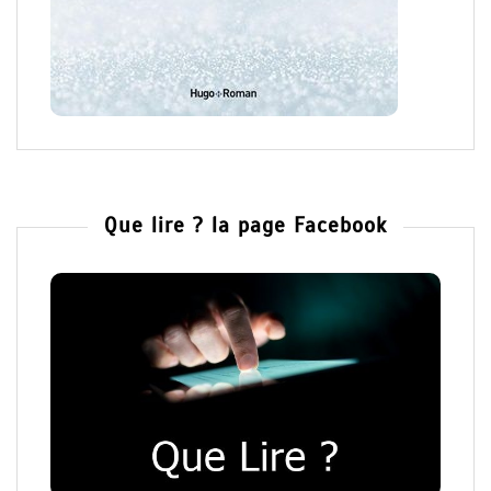
Que lire ? la page Facebook