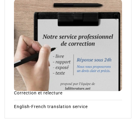
Correction et relecture
English-French translation service