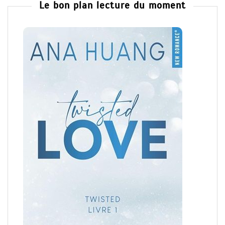
Le bon plan lecture du moment