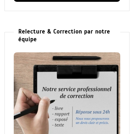
Relecture & Correction par notre
équipe