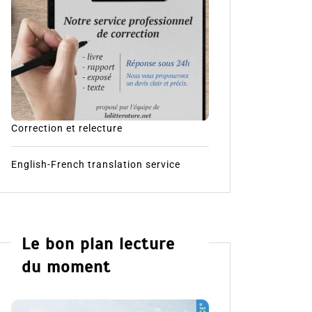
Correction et relecture
English-French translation service
Le bon plan lecture
du moment