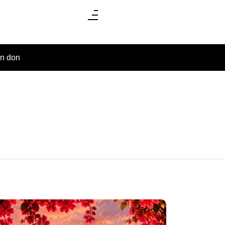
un don