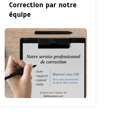
Correction par notre
équipe