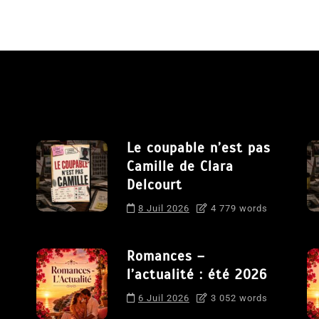
Le coupable n’est pas
Camille de Clara
Delcourt
8 Juil 2026
4 779 words
Romances –
l’actualité : été 2026
6 Juil 2026
3 052 words