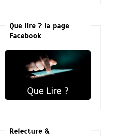
Que lire ? la page
Facebook
Relecture &