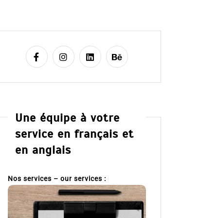
Une équipe à votre
service en français et
en anglais
Nos services – our services :