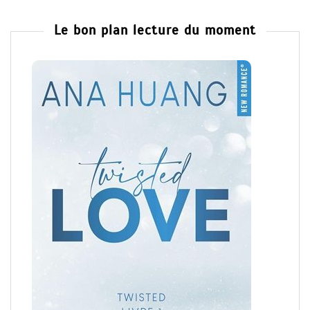
Le bon plan lecture du moment