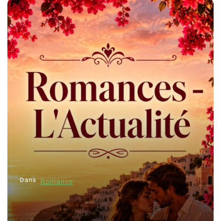
Dans
Romance