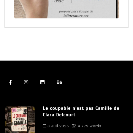
Le coupable n’est pas Camille de
Clara Delcourt
8 Juil 2026
4 779 words