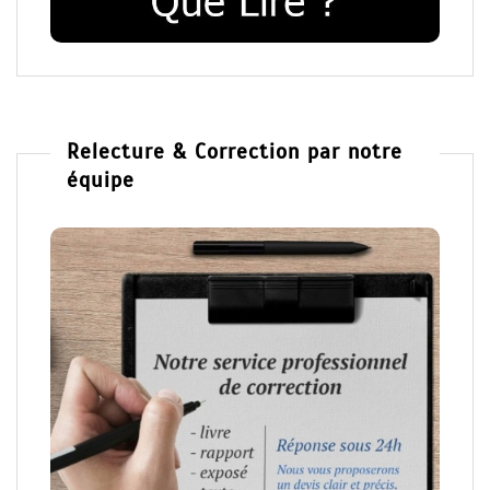
Relecture & Correction par notre
équipe