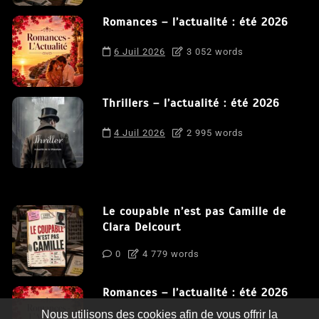
Romances – l’actualité : été 2026
6 Juil 2026
3 052 words
Thrillers – l’actualité : été 2026
4 Juil 2026
2 995 words
Le coupable n’est pas Camille de
Clara Delcourt
0
4 779 words
Romances – l’actualité : été 2026
Nous utilisons des cookies afin de vous offrir la