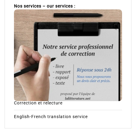
Nos services – our services :
Correction et relecture
English-French translation service