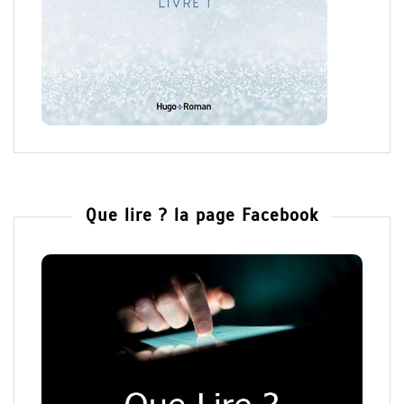
Que lire ? la page Facebook