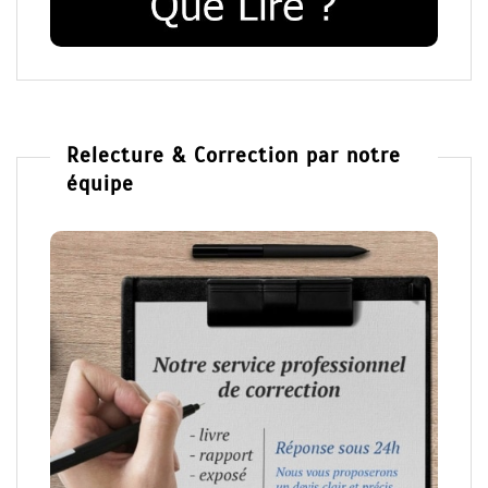
Relecture & Correction par notre
équipe