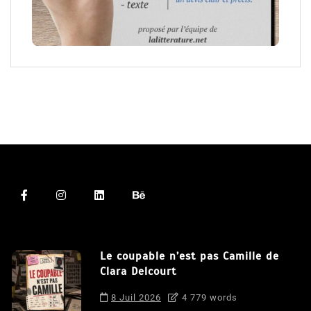
Le coupable n’est pas Camille de
Clara Delcourt
8 Juil 2026
4 779 words