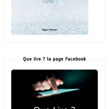
Que lire ? la page Facebook