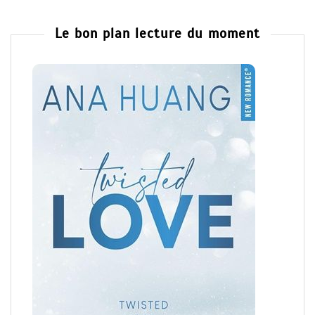
Le bon plan lecture du moment