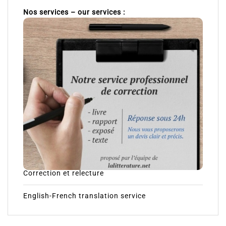
Nos services – our services :
Correction et relecture
English-French translation service