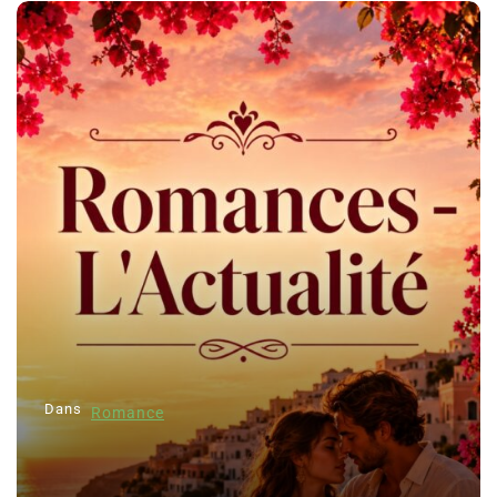
Dans
Romance